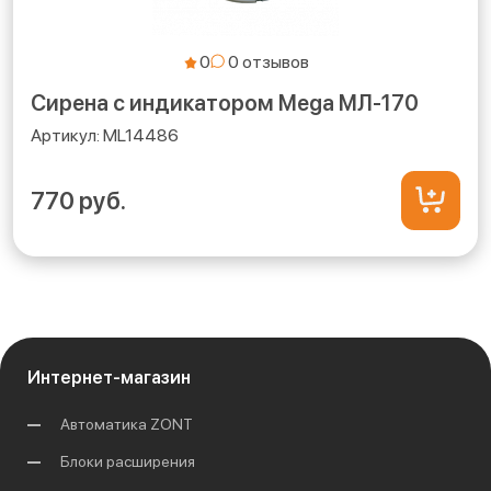
0
Сирена с индикатором Mega МЛ-170
ML14486
770 руб.
Интернет-магазин
Автоматика ZONT
Блоки расширения