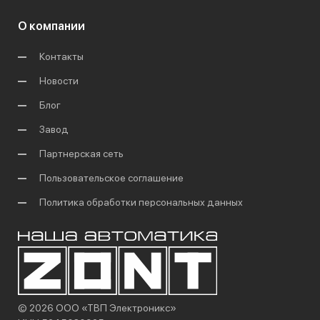
О компании
Контакты
Новости
Блог
Завод
Партнерская сеть
Пользовательское соглашение
Политика обработки персональных данных
© 2026 ООО «ТВП Электроникс»