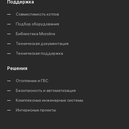
Поддержка
Совместимость котлов
Подбор оборудования
Библиотека Microline
Техническая документация
Техническая поддержка
Решения
Отопление и ГВС
Безопасность и автоматизация
Комплексные инженерные системы
Интересные проекты