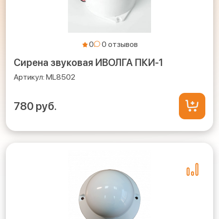
0
Сирена звуковая ИВОЛГА ПКИ-1
ML8502
780 руб.