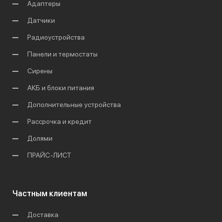
Адаптеры
Датчики
Радиоустройства
Панели и термостаты
Сирены
АКБ и блоки питания
Дополнительные устройства
Рассрочка и кредит
Долями
ПРАЙС-ЛИСТ
Частным клиентам
Доставка