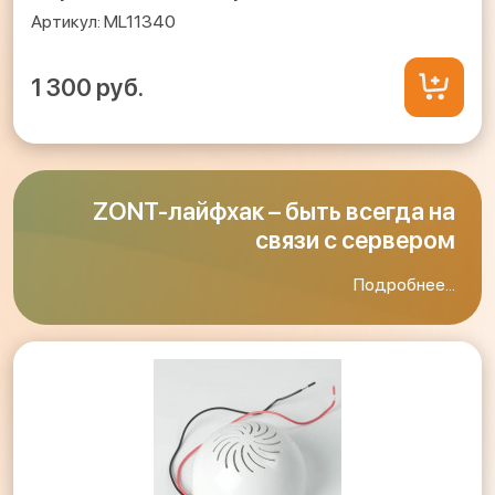
ML11340
1 300 руб.
ZONT-лайфхак – быть всегда на
связи с сервером
Подробнее...