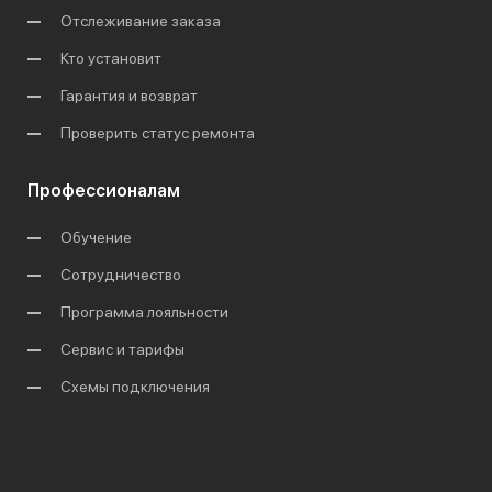
Отслеживание заказа
Кто установит
Гарантия и возврат
Проверить статус ремонта
Профессионалам
Обучение
Сотрудничество
Программа лояльности
Сервис и тарифы
Схемы подключения