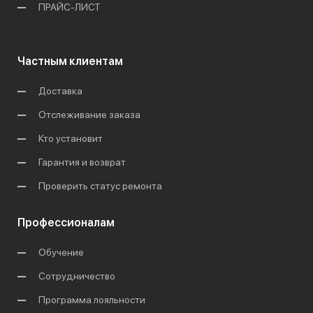
ПРАЙС-ЛИСТ
Частным клиентам
Доставка
Отслеживание заказа
Кто установит
Гарантия и возврат
Проверить статус ремонта
Профессионалам
Обучение
Сотрудничество
Программа лояльности