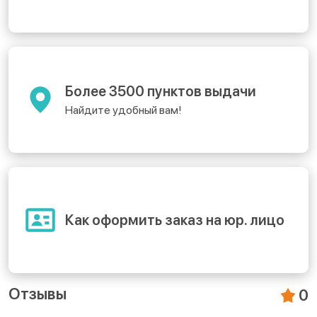
Более 3500 пунктов выдачи
Найдите удобный вам!
Как оформить заказ на юр. лицо
Отзывы
0