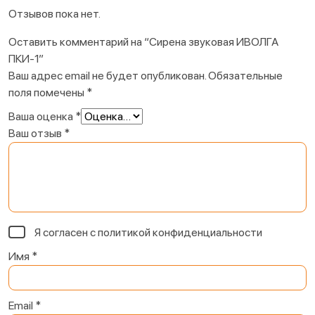
Отзывов пока нет.
Оставить комментарий на “Сирена звуковая ИВОЛГА
ПКИ-1”
Ваш адрес email не будет опубликован.
Обязательные
поля помечены
*
Ваша оценка
*
Ваш отзыв
*
Я согласен с
политикой конфиденциальности
Имя
*
Email
*