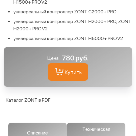
H1500+ PRO.V2
универсальный контроллер ZONT С2000+ PRO
универсальный контроллер ZONT H2000+ PRO, ZONT
H2000+ PRO.V2
универсальный контроллер ZONT H5000+ PRO.V2
780 руб.
Цена:
Купить
Каталог ZONT в PDF
Техническая
Описание