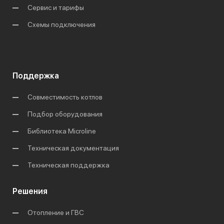
Сервис и тарифы
Схемы подключения
Поддержка
Совместимость котлов
Подбор оборудования
Библиотека Microline
Техническая документация
Техническая поддержка
Решения
Отопление и ГВС