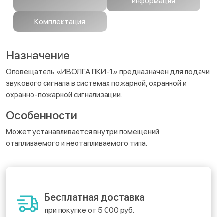
информация
Комплектация
Назначение
Оповещатель «ИВОЛГА ПКИ-1» предназначен для подачи
звукового сигнала в системах пожарной, охранной и
охранно-пожарной сигнализации.
Особенности
Может устанавливается внутри помещений
отапливаемого и неотапливаемого типа.
Бесплатная доставка
при покупке от 5 000 руб.