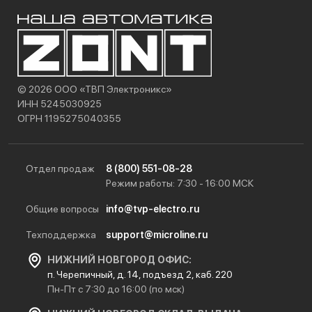
© 2026 ООО «ТВП Электроникс»
ИНН 5245030925
ОГРН 1195275040355
Отдел продаж
8 (800) 551-08-28
Режим работы: 7:30 - 16:00 МСК
Общие вопросы
info@tvp-electro.ru
Техподдержка
support@microline.ru
НИЖНИЙ НОВГОРОД ОФИС:
п. Черепичный, д. 14, подъезд 2, каб. 220
Пн-Пт с 7:30 до 16:00 (по мск)