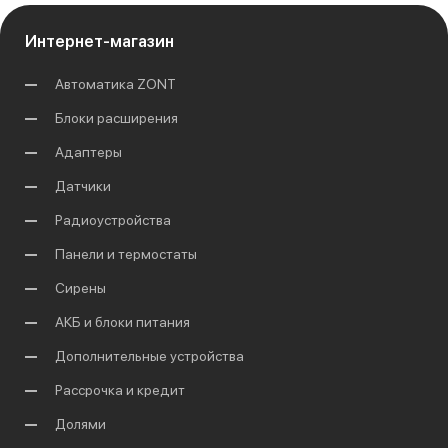
Интернет-магазин
Автоматика ZONT
Блоки расширения
Адаптеры
Датчики
Радиоустройства
Панели и термостаты
Сирены
АКБ и блоки питания
Дополнительные устройства
Рассрочка и кредит
Долями