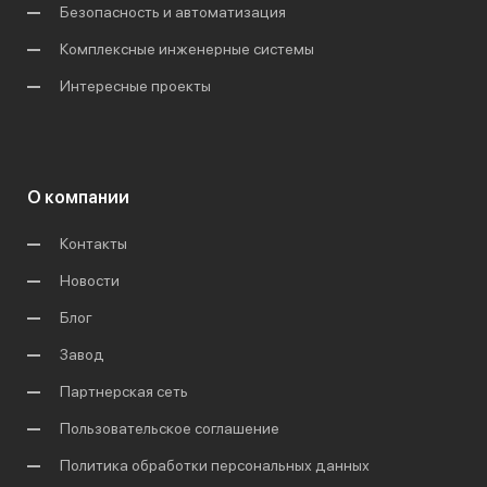
Безопасность и автоматизация
Комплексные инженерные системы
Интересные проекты
О компании
Контакты
Новости
Блог
Завод
Партнерская сеть
Пользовательское соглашение
Политика обработки персональных данных