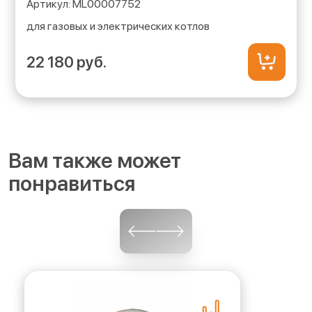
ML00007752
для газовых и электрических котлов
22 180 руб.
Вам также может
понравиться