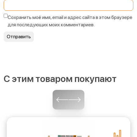
Сохранить моё имя, email и адрес сайта в этом браузере
для последующих моих комментариев.
С этим товаром покупают