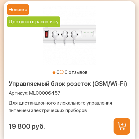
Новинка
Доступно в рассрочку
0
Управляемый блок розеток (GSM/Wi-Fi)
ML00006457
Для дистанционного и локального управления
питанием электрических приборов
19 800 руб.