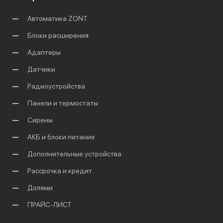
Автоматика ZONT
Блоки расширения
Адаптеры
Датчики
Радиоустройства
Панели и термостаты
Сирены
АКБ и блоки питания
Дополнительные устройства
Рассрочка и кредит
Долями
ПРАЙС-ЛИСТ