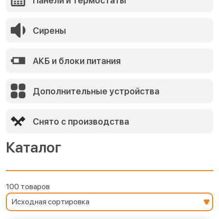
Панели и термостаты
Сирены
АКБ и блоки питания
Дополнительные устройства
Снято с производства
Каталог
100 товаров