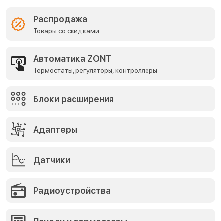
Распродажа
Товары со скидками
Автоматика ZONT
Термостаты, регуляторы, контроллеры
Блоки расширения
Адаптеры
Датчики
Радиоустройства