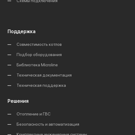
Схемы подключения
Поддержка
Совместимость котлов
Подбор оборудования
Библиотека Microline
Техническая документация
Техническая поддержка
Решения
Отопление и ГВС
Безопасность и автоматизация
Комплексные инженерные системы