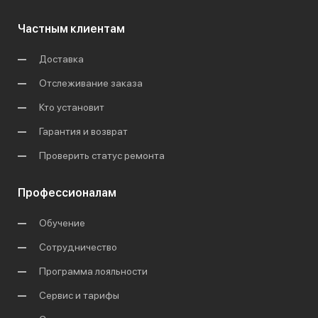
Частным клиентам
Доставка
Отслеживание заказа
Кто установит
Гарантия и возврат
Проверить статус ремонта
Профессионалам
Обучение
Сотрудничество
Программа лояльности
Сервис и тарифы