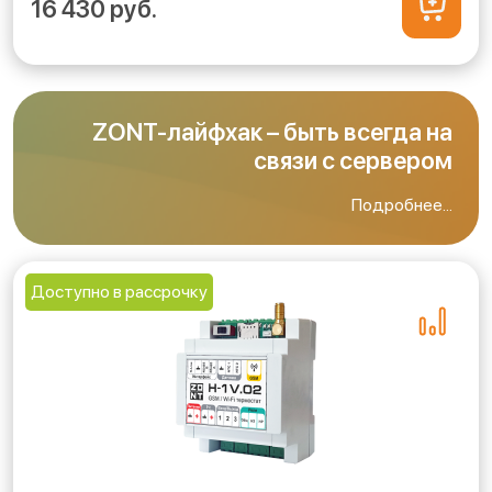
16 430 руб.
ZONT-лайфхак – быть всегда на
связи с сервером
Подробнее...
Доступно в рассрочку