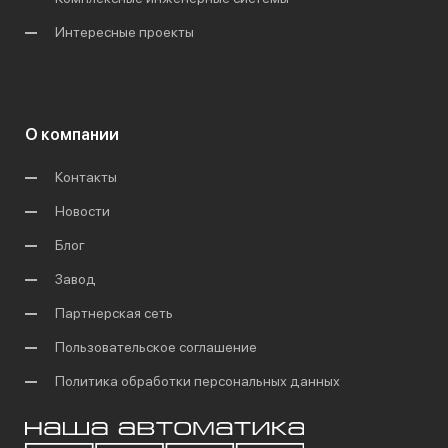
Интересные проекты
О компании
Контакты
Новости
Блог
Завод
Партнерская сеть
Пользовательское соглашение
Политика обработки персональных данных