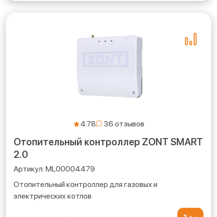
4.78
Отопительный контроллер ZONT SMART
2.0
ML00004479
Отопительный контроллер для газовых и
электрических котлов