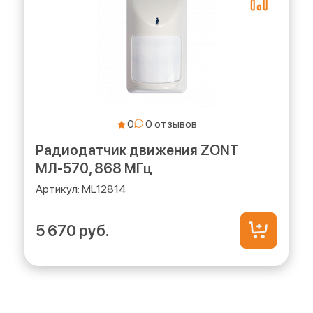
0
Радиодатчик движения ZONT
МЛ-570, 868 МГц
ML12814
5 670 руб.