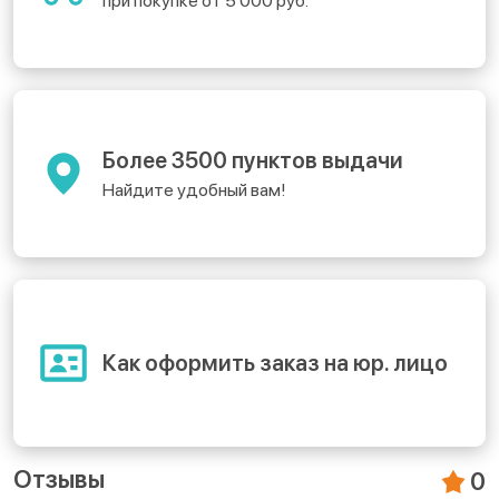
при покупке от 5 000 руб.
Более 3500 пунктов выдачи
Найдите удобный вам!
Как оформить заказ на юр. лицо
Отзывы
0