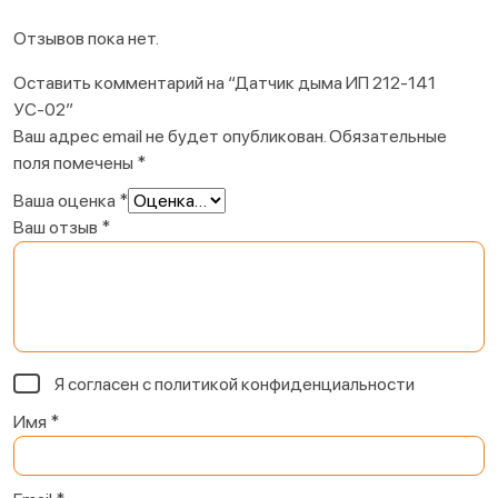
Отзывов пока нет.
Оставить комментарий на “Датчик дыма ИП 212-141
УС-02”
Ваш адрес email не будет опубликован.
Обязательные
поля помечены
*
Ваша оценка
*
Ваш отзыв
*
Я согласен с
политикой конфиденциальности
Имя
*