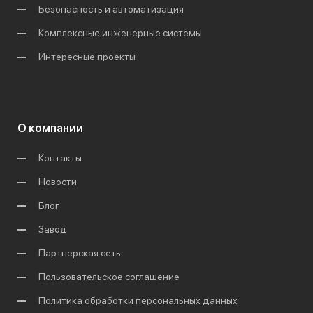
Безопасность и автоматизация
Комплексные инженерные системы
Интересные проекты
О компании
Контакты
Новости
Блог
Завод
Партнерская сеть
Пользовательское соглашение
Политика обработки персональных данных