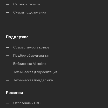
Сервис и тарифы
Схемы подключения
Поддержка
Совместимость котлов
Подбор оборудования
Библиотека Microline
Техническая документация
Техническая поддержка
Решения
Отопление и ГВС