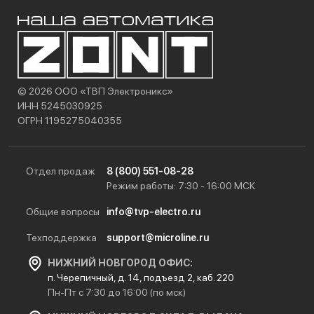
© 2026 ООО «ТВП Электроникс»
ИНН 5245030925
ОГРН 1195275040355
Отдел продаж
8 (800) 551-08-28
Режим работы: 7:30 - 16:00 МСК
Общие вопросы
info@tvp-electro.ru
Техподдержка
support@microline.ru
НИЖНИЙ НОВГОРОД ОФИС:
п. Черепичный, д. 14, подъезд 2, каб. 220
Пн-Пт с 7:30 до 16:00 (по мск)