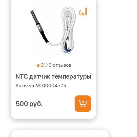
0
NTC датчик температуры
ML00004775
500 руб.