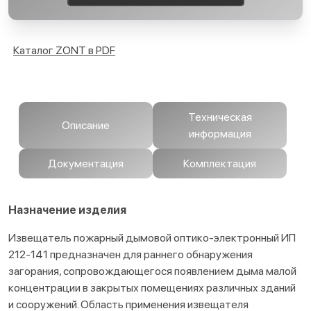
Каталог ZONT в PDF
Техническая
Описание
информация
Документация
Комплектация
Назначение изделия
Извещатель пожарный дымовой оптико-электронный ИП
212-141 предназначен для раннего обнаружения
загорания, сопровождающегося появлением дыма малой
концентрации в закрытых помещениях различных зданий
и сооружений. Область применения извещателя