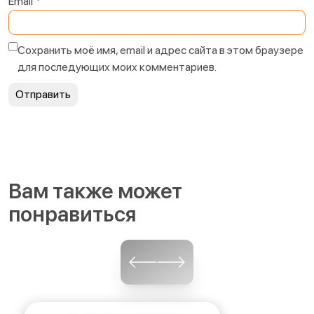
Email
*
Сохранить моё имя, email и адрес сайта в этом браузере
для последующих моих комментариев.
Вам также может
понравиться