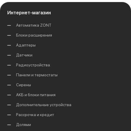
Интернет-магазин
Автоматика ZONT
Блоки расширения
Адаптеры
Датчики
Радиоустройства
Панели и термостаты
Сирены
АКБ и блоки питания
Дополнительные устройства
Рассрочка и кредит
Долями