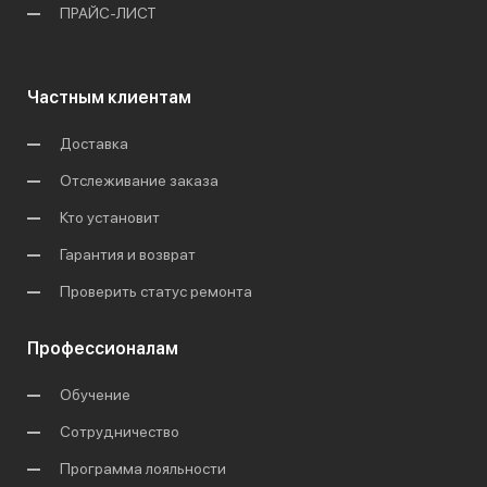
ПРАЙС-ЛИСТ
Частным клиентам
Доставка
Отслеживание заказа
Кто установит
Гарантия и возврат
Проверить статус ремонта
Профессионалам
Обучение
Сотрудничество
Программа лояльности