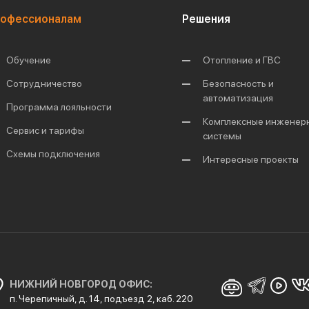
офессионалам
Решения
Обучение
Отопление и ГВС
Сотрудничество
Безопасность и
автоматизация
Программа лояльности
Комплексные инженер
Сервис и тарифы
системы
Схемы подключения
Интересные проекты
НИЖНИЙ НОВГОРОД ОФИС:
п. Черепичный, д. 14, подъезд 2, каб. 220