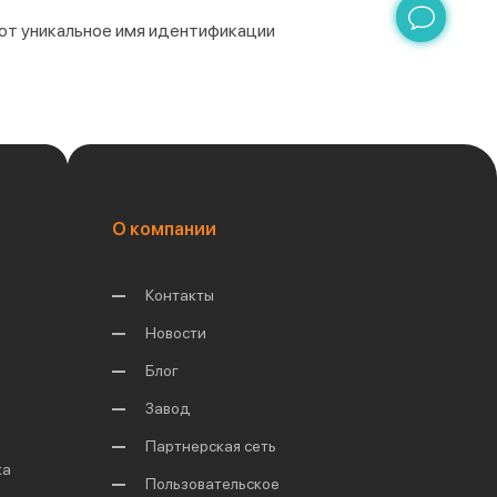
еют уникальное имя идентификации
О компании
Контакты
Новости
Блог
Завод
Партнерская сеть
ка
Пользовательское