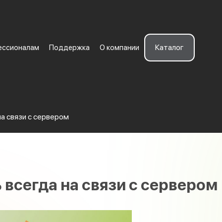
Каталог
ессионалам
Поддержка
О компании
а связи с сервером
 всегда на связи с сервером