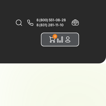
8 (800) 551-08-28
Найти:
8 (831) 281-11-10
0