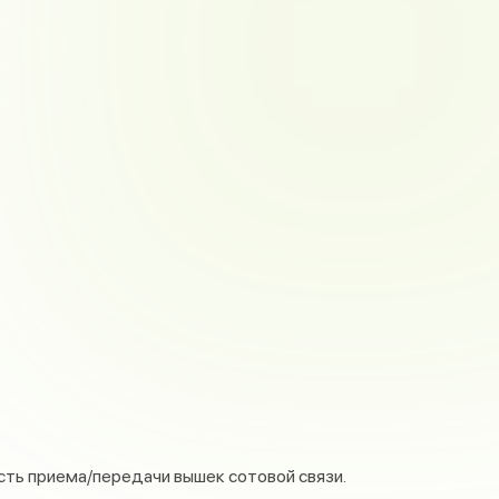
ть приема/передачи вышек сотовой связи.