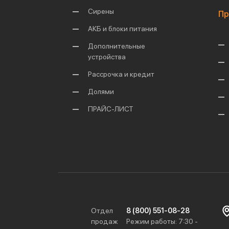
Сирены
Пр
АКБ и блоки питания
Дополнительные
устройства
Рассрочка и кредит
Долями
ПРАЙС-ЛИСТ
Отдел
8 (800) 551-08-28
продаж
Режим работы: 7:30 -