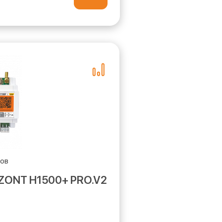
 ZONT H1500+ PRO.V2