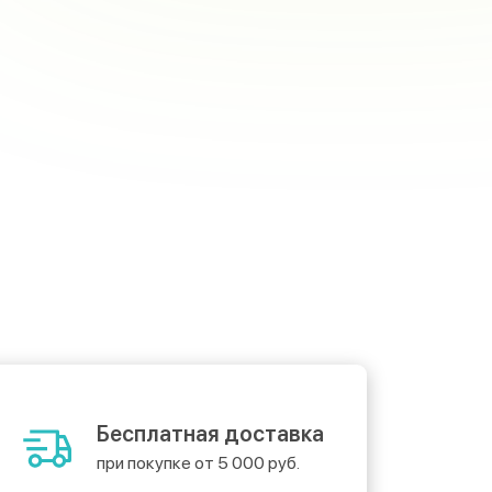
Бесплатная доставка
при покупке от 5 000 руб.