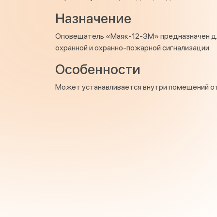
Назначение
Оповещатель «Маяк-12-3М» предназначен для
охранной и охранно-пожарной сигнализации.
Особенности
Может устанавливается внутри помещений от