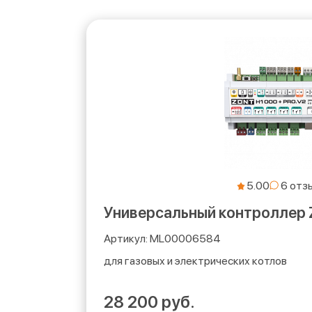
5.00
Универсальный контроллер
ML00006584
для газовых и электрических котлов
28 200 руб.