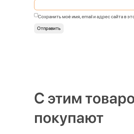
Сохранить моё имя, email и адрес сайта в 
С этим товар
покупают