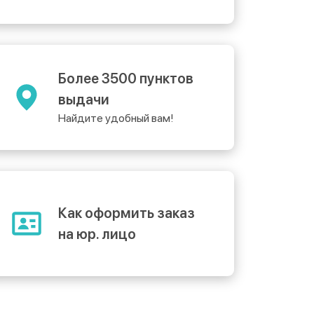
Более 3500 пунктов
выдачи
Найдите удобный вам!
Как оформить заказ
на юр. лицо