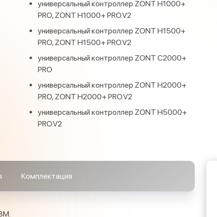
универсальный контроллер ZONT H1000+
PRO, ZONT H1000+ PRO.V2
универсальный контроллер ZONT H1500+
PRO, ZONT H1500+ PRO.V2
универсальный контроллер ZONT С2000+
PRO
универсальный контроллер ZONT H2000+
PRO, ZONT H2000+ PRO.V2
универсальный контроллер ZONT H5000+
PRO.V2
я
Комплектация
3М.