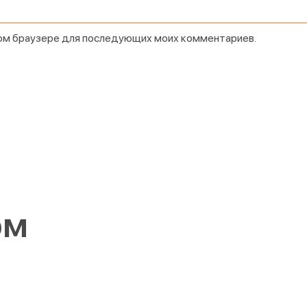
этом браузере для последующих моих комментариев.
ом