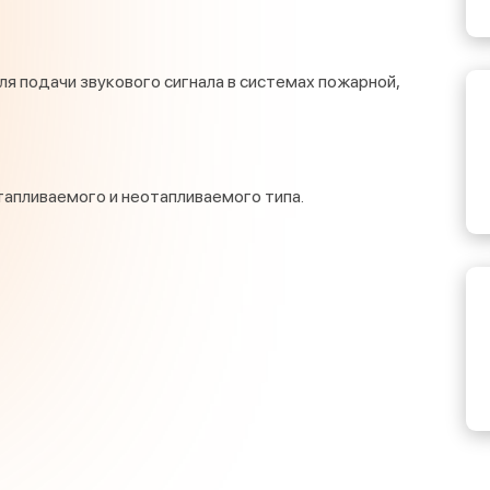
 подачи звукового сигнала в системах пожарной,
апливаемого и неотапливаемого типа.