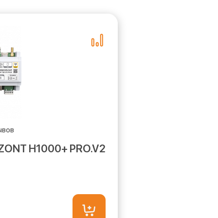
 ZONT H1000+ PRO.V2