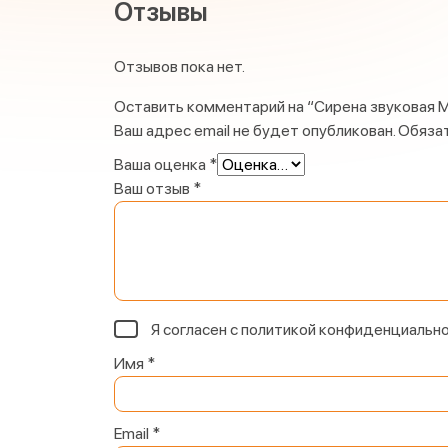
Отзывы
Отзывов пока нет.
Оставить комментарий на “Сирена звуковая 
Ваш адрес email не будет опубликован.
Обяза
Ваша оценка
*
Ваш отзыв
*
Я согласен с
политикой конфиденциальн
Имя
*
Email
*