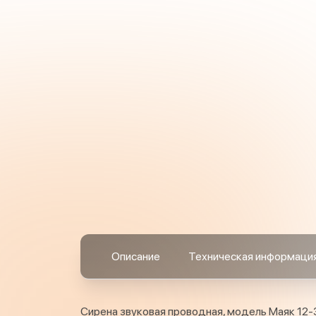
Описание
Техническая информаци
Сирена звуковая проводная, модель Маяк 12-