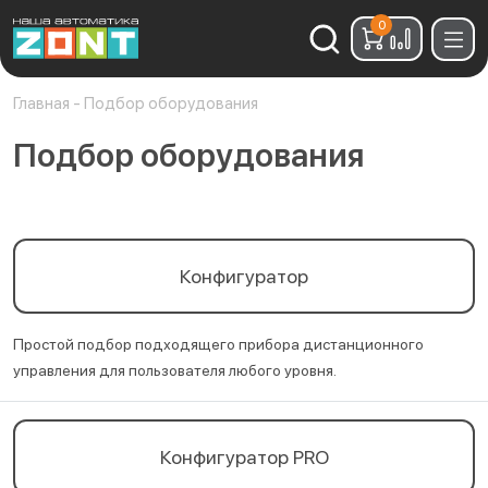
0
Найти:
Главная
-
Подбор оборудования
Подбор оборудования
Конфигуратор
Простой подбор подходящего прибора дистанционного
управления для пользователя любого уровня.
Конфигуратор PRO