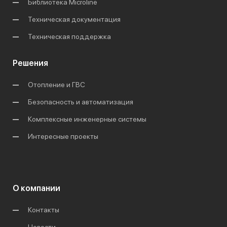
Библиотека Microline
Техническая документация
Техническая поддержка
Решения
Отопление и ГВС
Безопасность и автоматизация
Комплексные инженерные системы
Интересные проекты
О компании
Контакты