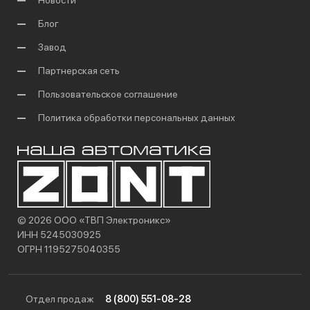
Новости
Блог
Завод
Партнерская сеть
Пользовательское соглашение
Политика обработки персональных данных
© 2026 ООО «ТВП Электроникс»
ИНН 5245030925
ОГРН 1195275040355
Отдел продаж
8 (800) 551-08-28