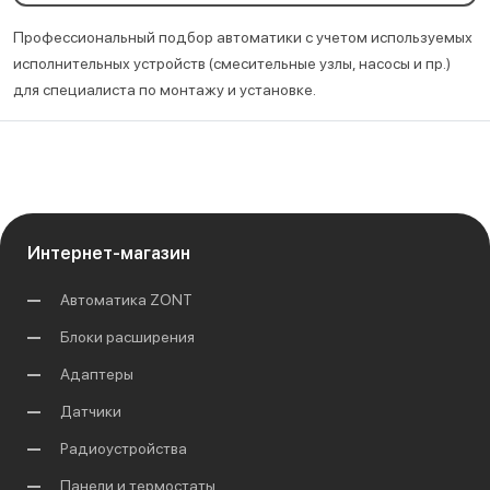
Профессиональный подбор автоматики с учетом используемых
исполнительных устройств (смесительные узлы, насосы и пр.)
для специалиста по монтажу и установке.
Интернет-магазин
Автоматика ZONT
Блоки расширения
Адаптеры
Датчики
Радиоустройства
Панели и термостаты