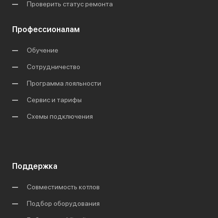
Проверить статус ремонта
Профессионалам
Обучение
Сотрудничество
Программа лояльности
Сервис и тарифы
Схемы подключения
Поддержка
Совместимость котлов
Подбор оборудования