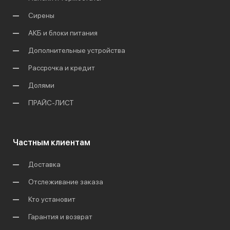
Сирены
АКБ и блоки питания
Дополнительные устройства
Рассрочка и кредит
Долями
ПРАЙС-ЛИСТ
Частным клиентам
Доставка
Отслеживание заказа
Кто установит
Гарантия и возврат