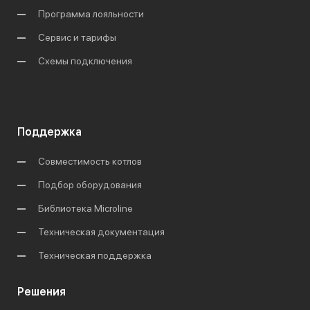
Программа лояльности
Сервис и тарифы
Схемы подключения
Поддержка
Совместимость котлов
Подбор оборудования
Библиотека Microline
Техническая документация
Техническая поддержка
Решения