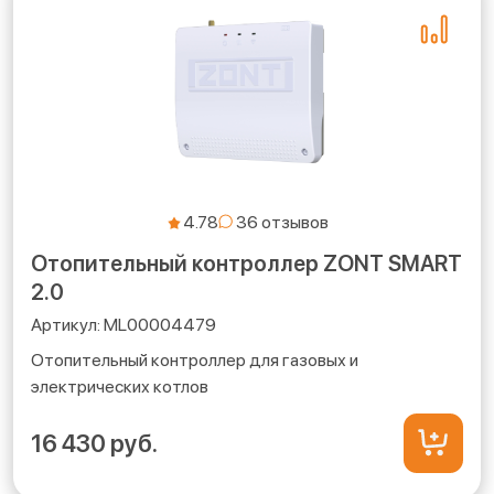
4.78
Отопительный контроллер ZONT SMART
2.0
ML00004479
Отопительный контроллер для газовых и
электрических котлов
16 430 руб.