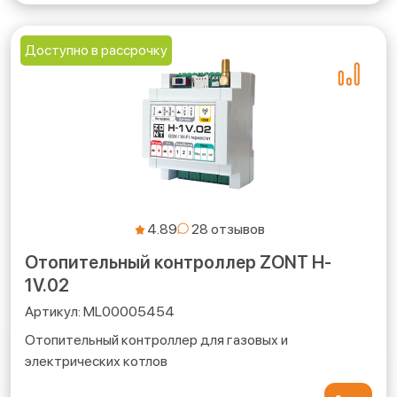
Доступно в рассрочку
4.89
Отопительный контроллер ZONT H-
1V.02
ML00005454
Отопительный контроллер для газовых и
электрических котлов