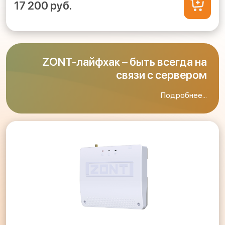
17 200 руб.
ZONT-лайфхак – быть всегда на
связи с сервером
Подробнее...