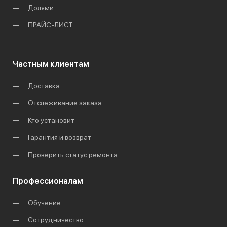
Долями
ПРАЙС-ЛИСТ
Частным клиентам
Доставка
Отслеживание заказа
Кто установит
Гарантия и возврат
Проверить статус ремонта
Профессионалам
Обучение
Сотрудничество