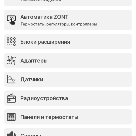
Автоматика ZONT
Термостаты, регуляторы, контроллеры
Блоки расширения
Адаптеры
Датчики
Радиоустройства
Панели и термостаты
Сирены