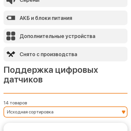
АКБ и блоки питания
Дополнительные устройства
Снято с производства
Поддержка цифровых
датчиков
14 товаров