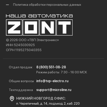
Политика обработки персональных данных
© 2026 ООО «ТВП Электроникс»
ИНН 5245030925
ОГРН 1195275040355
Отдел продаж
8 (800) 551-08-28
Режим работы: 7:30 - 16:00 МСК
Общие вопросы
info@tvp-electro.ru
Техподдержка
support@microline.ru
НИЖНИЙ НОВГОРОД ОФИС:
п. Черепичный, д. 14, подъезд 2, каб. 220