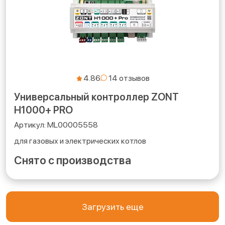
4.86
Универсальный контроллер ZONT
H1000+ PRO
ML00005558
для газовых и электрических котлов
Снято с производства
Загрузить еще