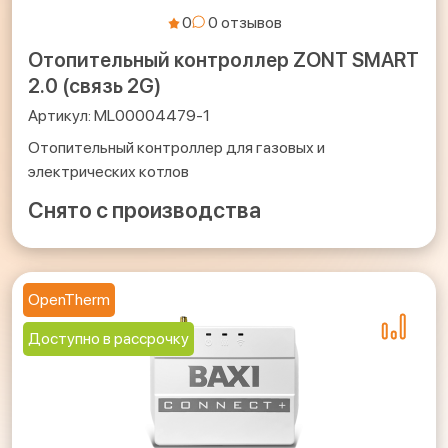
0
Отопительный контроллер ZONT SMART
2.0 (связь 2G)
ML00004479-1
Отопительный контроллер для газовых и
электрических котлов
Снято с производства
OpenTherm
Доступно в рассрочку