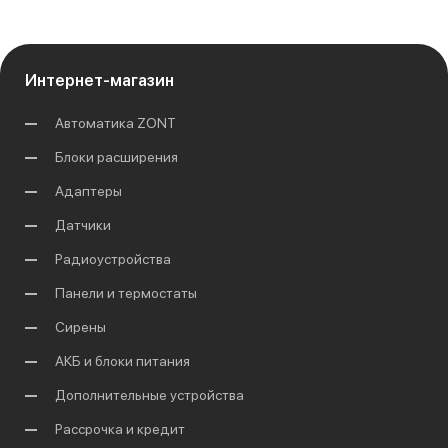
Интернет-магазин
Автоматика ZONT
Блоки расширения
Адаптеры
Датчики
Радиоустройства
Панели и термостаты
Сирены
АКБ и блоки питания
Дополнительные устройства
Рассрочка и кредит