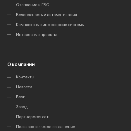
Отопление и ГВС
Безопасность и автоматизация
Комплексные инженерные системы
Интересные проекты
О компании
Контакты
Новости
Блог
Завод
Партнерская сеть
Пользовательское соглашение