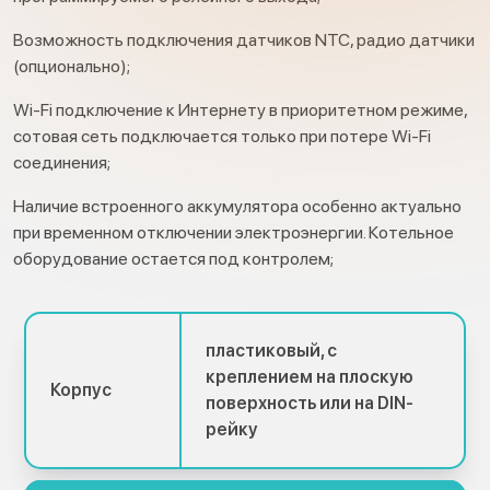
Возможность подключения датчиков NTC, радио датчики
(опционально);
Wi-Fi подключение к Интернету в приоритетном режиме,
сотовая сеть подключается только при потере Wi-Fi
соединения;
Наличие встроенного аккумулятора особенно актуально
при временном отключении электроэнергии. Котельное
оборудование остается под контролем;
пластиковый, с
креплением на плоскую
Корпус
поверхность или на DIN-
рейку