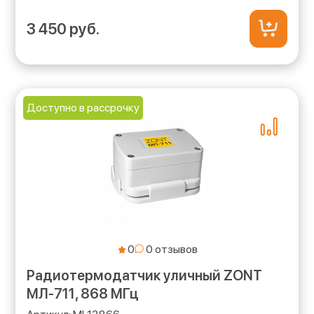
3 450 руб.
Доступно в рассрочку
0
Радиотермодатчик уличный ZONT
МЛ-711, 868 МГц