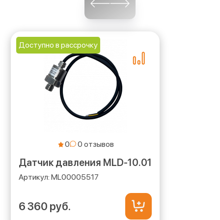
Доступно в рассрочку
0
Датчик давления MLD-10.01
ML00005517
6 360 руб.