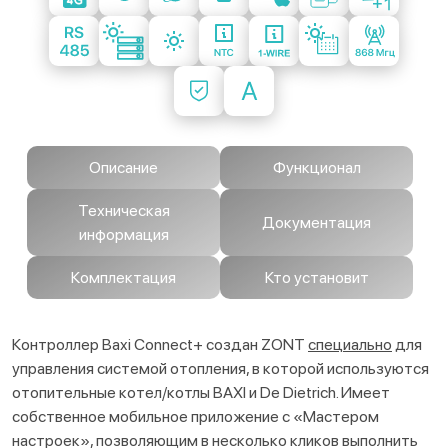
Описание
Функционал
Техническая
Документация
информация
Комплектация
Кто установит
Контроллер Baxi Connect+ создан ZONT
специально
для
управления системой отопления, в которой используются
отопительные котел/котлы BAXI и De Dietrich. Имеет
собственное мобильное приложение с «Мастером
настроек», позволяющим в несколько кликов выполнить