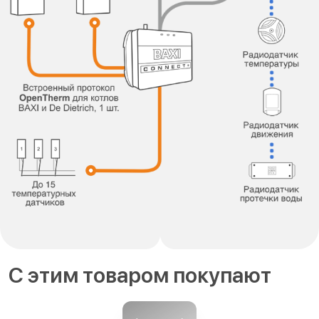
С этим товаром покупают