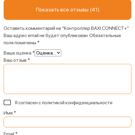
Показать все отзывы (41)
Оставить комментарий на “Контроллер BAXI CONNECT+”
Ваш адрес email не будет опубликован.
Обязательные
поля помечены
*
Ваша оценка
*
Ваш отзыв
*
Я согласен с
политикой конфиденциальности
Имя
*
Email
*