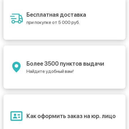
Бесплатная доставка
при покупке от 5 000 руб.
Более 3500 пунктов выдачи
Найдите удобный вам!
Как оформить заказ на юр. лицо