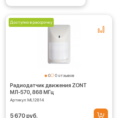
Доступно в рассрочку
0
Радиодатчик движения ZONT
МЛ-570, 868 МГц
ML12814
5 670 руб.