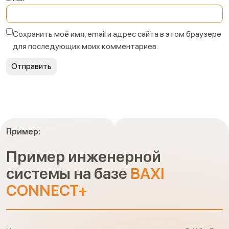
Сохранить моё имя, email и адрес сайта в этом браузере
для последующих моих комментариев.
Пример:
Пример инженерной
системы на базе
BAXI
CONNECT+