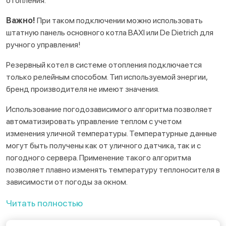
отопления.
Важно!
При таком подключении можно использовать
штатную панель основного котла BAXI или De Dietrich для
ручного управления!
Резервный котел в системе отопления подключается
только релейным способом. Тип используемой энергии,
бренд производителя не имеют значения.
Использование погодозависимого алгоритма позволяет
автоматизировать управление теплом с учетом
изменения уличной температуры. Температурные данные
могут быть получены как от уличного датчика, так и с
погодного сервера. Применение такого алгоритма
позволяет плавно изменять температуру теплоносителя в
зависимости от погоды за окном.
Читать полностью