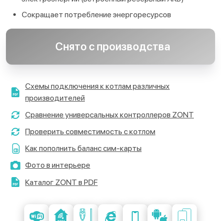
Сокращает потребление энергоресурсов
Снято с производства
Схемы подключения к котлам различных
производителей
Сравнение универсальных контроллеров ZONT
Проверить совместимость с котлом
Как пополнить баланс сим-карты
Фото в интерьере
Каталог ZONT в PDF