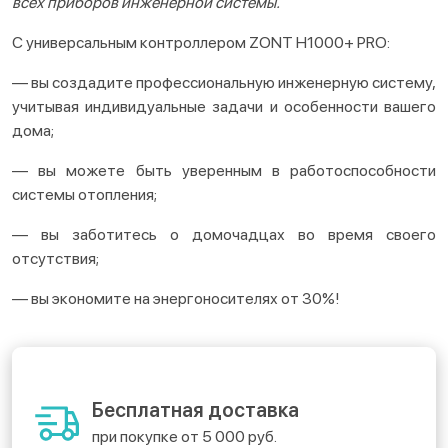
всех приборов инженерной системы.
С универсальным контроллером ZONT H1000+ PRO:
— вы создадите профессиональную инженерную систему,
учитывая индивидуальные задачи и особенности вашего
дома;
— вы можете быть уверенным в работоспособности
системы отопления;
— вы заботитесь о домочадцах во время своего
отсутствия;
— вы экономите на энергоносителях от 30%!
Бесплатная доставка
при покупке от 5 000 руб.