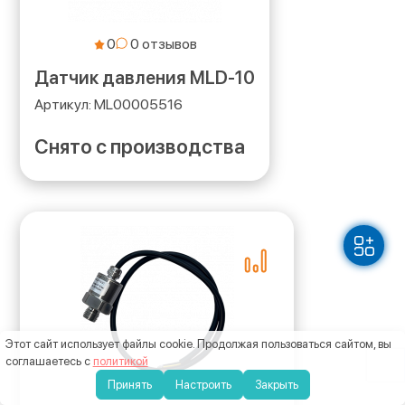
0
Датчик давления MLD-10
ML00005516
Снято с производства
Этот сайт использует файлы cookie
. Продолжая пользоваться сайтом, вы
соглашаетесь с
политикой
Принять
Настроить
Закрыть