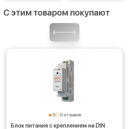
С этим товаром покупают
0
Блок питания с креплением на DIN