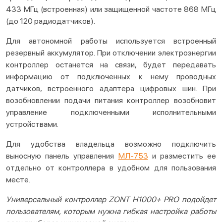
433 МГц (встроенная) или защищенной частоте 868 МГц
(до 120 радиодатчиков).
Для автономной работы используется встроенный
резервный аккумулятор. При отключении электроэнергии
контроллер останется на связи, будет передавать
информацию от подключенных к нему проводных
датчиков, встроенного адаптера цифровых шин. При
возобновлении подачи питания контроллер возобновит
управление подключенными исполнительными
устройствами.
Для удобства владельца возможно подключить
выносную панель управления
МЛ-753
и разместить ее
отдельно от контроллера в удобном для пользования
месте.
Универсальный контроллер ZONT
H1000+
PRO
подойдет
пользователям, которым нужна гибкая настройка работы