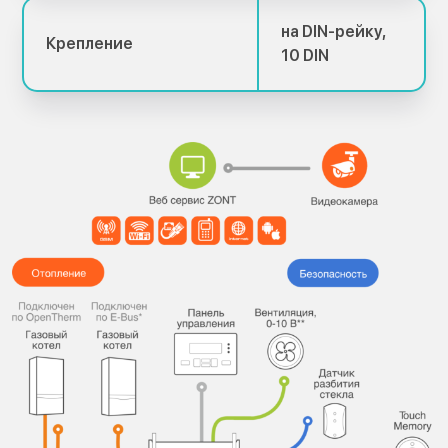
на DIN-рейку,
Крепление
10 DIN