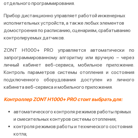
отдельного программирования.
Прибор дистанционно управляет работой инженерных
исполнительных устройств, а также любых элементов
домостроения по расписанию, сценариям, срабатыванию
контролируемых датчиков.
ZONT H1000+ PRO управляется автоматически по
запрограммированному алгоритму или вручную – через
личный кабинет веб-сервиса, мобильное приложение.
Контроль параметров системы отопления и состояния
подключенного оборудования доступен из личного
кабинета веб-сервиса и мобильного приложения.
Контроллер
ZONT
H
1000+
PRO
стоит выбрать для:
автоматического контроля режимов работы прямых
и смесительных контуров системы отопления;
контроля режимов работы и технического состояния
котла;