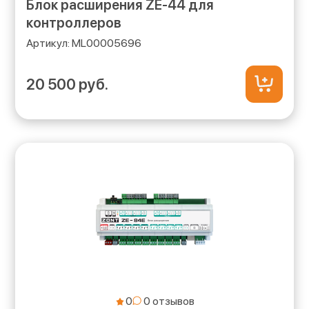
Блок расширения ZE-44 для
контроллеров
ML00005696
20 500 руб.
0