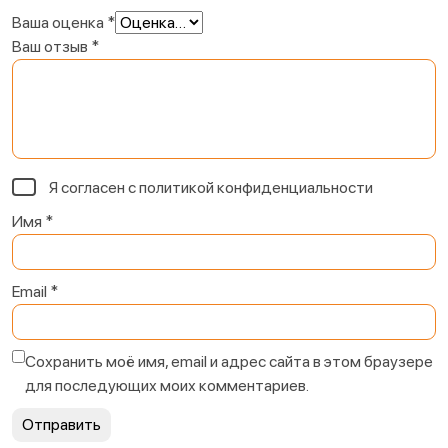
Ваша оценка
*
Ваш отзыв
*
Я согласен с
политикой конфиденциальности
Имя
*
Email
*
Сохранить моё имя, email и адрес сайта в этом браузере
для последующих моих комментариев.