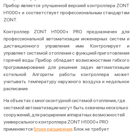
Прибор является улучшенной версией контроллера ZONT
H1000+ и соответствует профессиональным стандартам
ZONT.
Контроллер ZONT Н1000+ PRO предназначен для
профессиональной автоматизации инженерных систем и
дистанционного управления ими. Контролирует и
управляет системой отопления с функцией приготовления
горячей воды. Прибор обладает возможностями гибкого
программирования для решения задач автоматизации
котельной. Алгоритм работы контроллера может
учитывать температуру наружного воздуха и недельное
расписание.
На объектах с многоконтурной системой отопления, где
системой автоматизации могут быть охвачены несколько
сооружений, для расширения аппаратных возможностей
универсального контроллера ZONT H1000+ PRO
применяются
блоки расширения
. Блок не требует