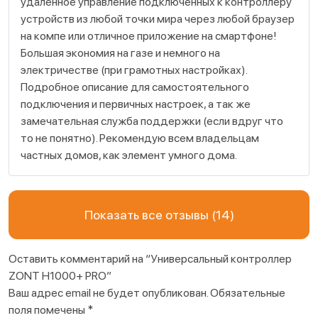
удаленное управление подключенных к контроллеру
устройств из любой точки мира через любой браузер
на компе или отличное приложение на смартфоне!
Большая экономия на газе и немного на
электричестве (при грамотных настройках).
Подробное описание для самостоятельного
подключения и первичных настроек, а так же
замечательная служба поддержки (если вдруг что
то не понятно). Рекомендую всем владельцам
частных домов, как элемент умного дома.
Показать все отзывы (14)
Оставить комментарий на “Универсальный контроллер
ZONT H1000+ PRO”
Ваш адрес email не будет опубликован.
Обязательные
поля помечены
*