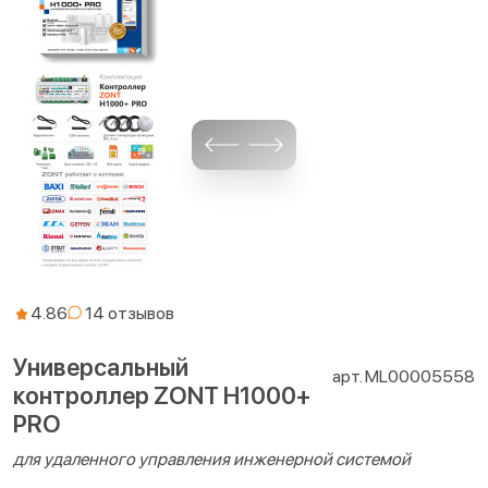
4.86
Универсальный
арт. ML00005558
контроллер ZONT H1000+
PRO
для удаленного управления инженерной системой