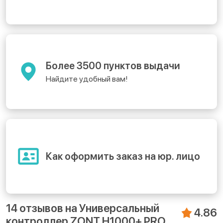
Более 3500 пунктов выдачи
Найдите удобный вам!
Как оформить заказ на юр. лицо
14 отзывов на
Универсальный
4.86
контроллер ZONT H1000+ PRO