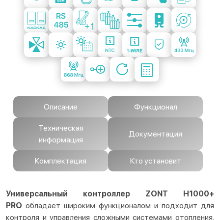
Описание
Функционал
Техническая
Документация
информация
Комплектация
Кто установит
Универсальный контроллер ZONT H1000+
PRO
обладает широким функционалом и подходит для
контроля и управления сложными системами отопления.