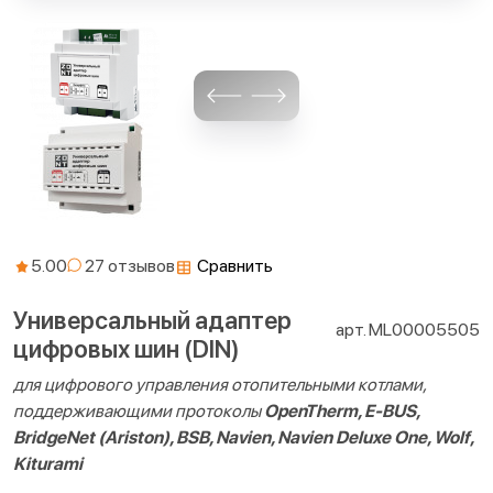
5.00
Сравнить
Универсальный адаптер
арт. ML00005505
цифровых шин (DIN)
для цифрового управления отопительными котлами,
поддерживающими протоколы
OpenTherm, E-BUS,
BridgeNet (Ariston), BSB, Navien, Navien Deluxe One, Wolf,
Kiturami