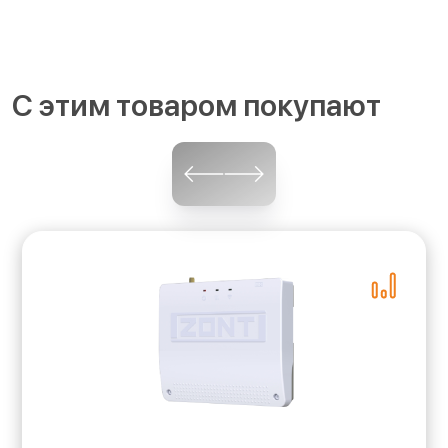
С этим товаром покупают