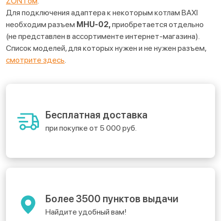
ZONTом
.
Для подключения адаптера к некоторым котлам BAXI
необходим разъем
MHU-02,
приобретается отдельно
(не представлен в ассортименте интернет-магазина).
Список моделей, для которых нужен и не нужен разъем,
смотрите здесь
.
Бесплатная доставка
при покупке от 5 000 руб.
Более 3500 пунктов выдачи
Найдите удобный вам!