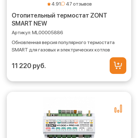
4.91
Отопительный термостат ZONT
SMART NEW
ML00005886
Обновленная версия популярного термостата
SMART для газовых и электрических котлов
11 220 руб.