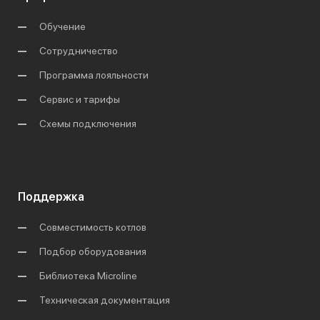
Обучение
Сотрудничество
Программа лояльности
Сервис и тарифы
Схемы подключения
Поддержка
Совместимость котлов
Подбор оборудования
Библиотека Microline
Техническая документация