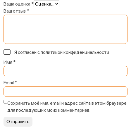
Ваша оценка
*
Ваш отзыв
*
Я согласен с
политикой конфиденциальности
Имя
*
Email
*
Сохранить моё имя, email и адрес сайта в этом браузере
для последующих моих комментариев.