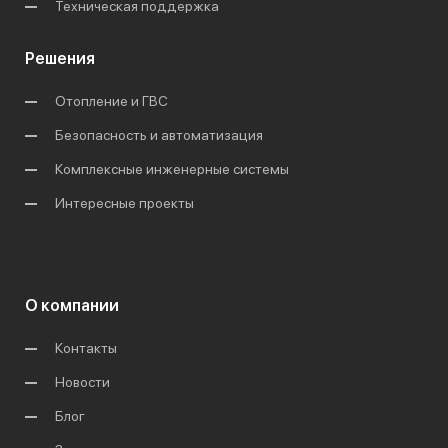
Техническая поддержка
Решения
Отопление и ГВС
Безопасность и автоматизация
Комплексные инженерные системы
Интересные проекты
О компании
Контакты
Новости
Блог