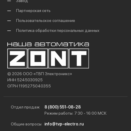
Завод
Партнерская сеть
Пользовательское соглашение
Политика обработки персональных данных
© 2026 ООО «ТВП Электроникс»
ИНН 5245030925
ОГРН 1195275040355
Отдел продаж
8 (800) 551-08-28
Режим работы: 7:30 - 16:00 МСК
Общие вопросы
info@tvp-electro.ru