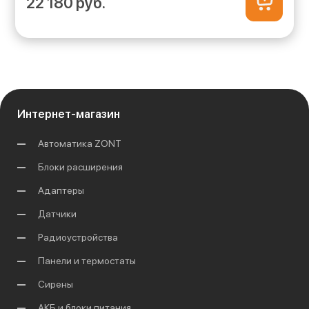
22 180 руб.
Интернет-магазин
Автоматика ZONT
Блоки расширения
Адаптеры
Датчики
Радиоустройства
Панели и термостаты
Сирены
АКБ и блоки питания