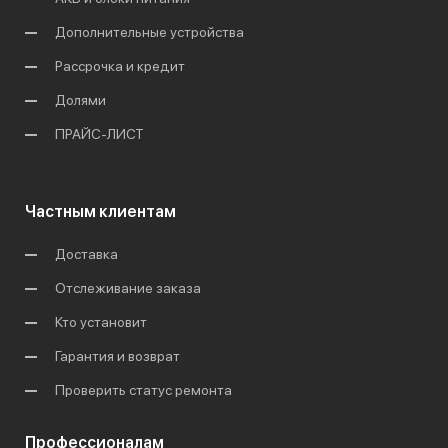
Дополнительные устройства
Рассрочка и кредит
Долями
ПРАЙС-ЛИСТ
Частным клиентам
Доставка
Отслеживание заказа
Кто установит
Гарантия и возврат
Проверить статус ремонта
Профессионалам