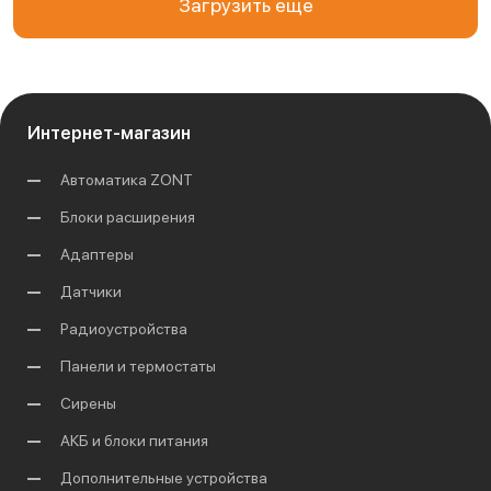
Загрузить еще
Интернет-магазин
Автоматика ZONT
Блоки расширения
Адаптеры
Датчики
Радиоустройства
Панели и термостаты
Сирены
АКБ и блоки питания
Дополнительные устройства