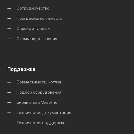
Сотрудничество
Программа лояльности
Сервис и тарифы
Схемы подключения
Поддержка
Совместимость котлов
Подбор оборудования
Библиотека Microline
Техническая документация
Техническая поддержка