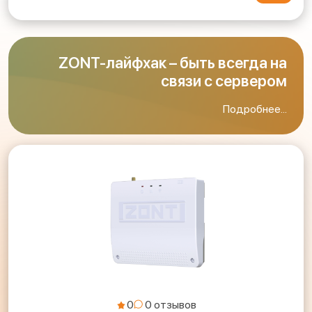
ZONT-лайфхак – быть всегда на
связи с сервером
Подробнее...
0