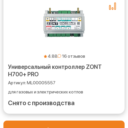
4.88
Универсальный контроллер ZONT
H700+ PRO
ML00005557
для газовых и электрических котлов
Снято с производства