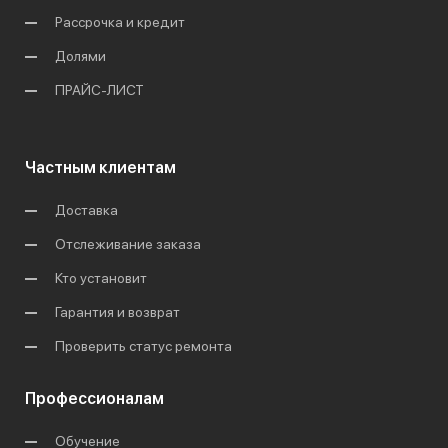
Рассрочка и кредит
Долями
ПРАЙС-ЛИСТ
Частным клиентам
Доставка
Отслеживание заказа
Кто установит
Гарантия и возврат
Проверить статус ремонта
Профессионалам
Обучение