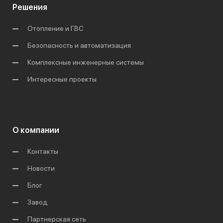
Решения
Отопление и ГВС
Безопасность и автоматизация
Комплексные инженерные системы
Интересные проекты
О компании
Контакты
Новости
Блог
Завод
Партнерская сеть