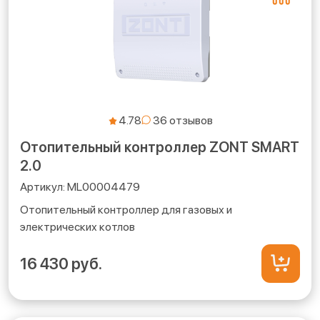
4.78
Отопительный контроллер ZONT SMART
2.0
ML00004479
Отопительный контроллер для газовых и
электрических котлов
16 430 руб.