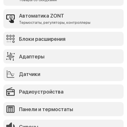
Автоматика ZONT
Термостаты, регуляторы, контроллеры
Блоки расширения
Адаптеры
Датчики
Радиоустройства
Панели и термостаты
Сирены