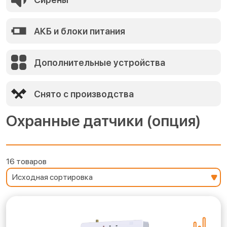
АКБ и блоки питания
Дополнительные устройства
Снято с производства
Охранные датчики (опция)
16 товаров