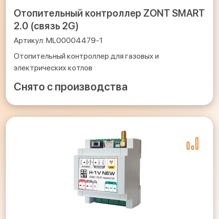
Отопительный контроллер ZONT SMART
2.0 (связь 2G)
ML00004479-1
Отопительный контроллер для газовых и
электрических котлов
Снято с производства