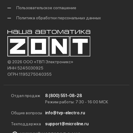
Пользовательское соглашение
Политика обработки персональных данных
© 2026 ООО «ТВП Электроникс»
ИНН 5245030925
ОГРН 1195275040355
Отдел продаж
8 (800) 551-08-28
Режим работы: 7:30 - 16:00 МСК
Общие вопросы
info@tvp-electro.ru
Техподдержка
support@microline.ru