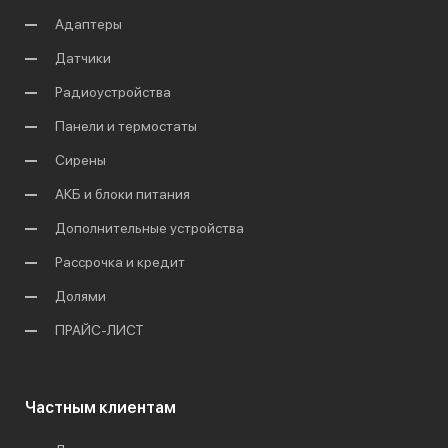
Адаптеры
Датчики
Радиоустройства
Панели и термостаты
Сирены
АКБ и блоки питания
Дополнительные устройства
Рассрочка и кредит
Долями
ПРАЙС-ЛИСТ
Частным клиентам