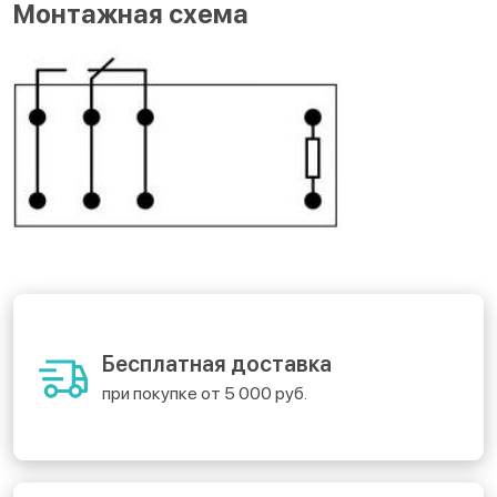
Монтажная схема
Бесплатная доставка
при покупке от 5 000 руб.