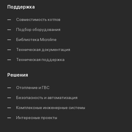
Поддержка
Совместимость котлов
Подбор оборудования
Библиотека Microline
Техническая документация
Техническая поддержка
Решения
Отопление и ГВС
Безопасность и автоматизация
Комплексные инженерные системы
Интересные проекты