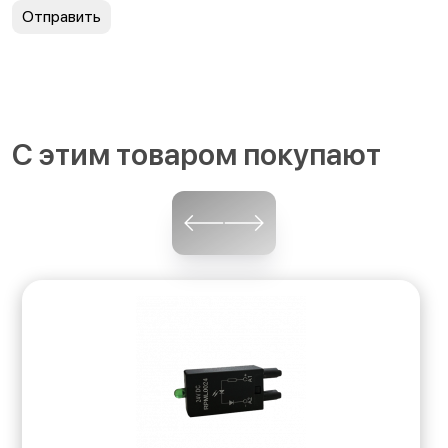
С этим товаром покупают