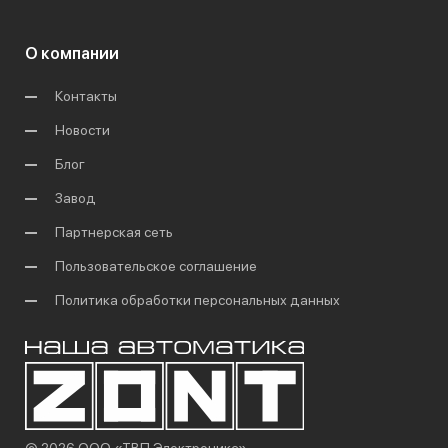
О компании
Контакты
Новости
Блог
Завод
Партнерская сеть
Пользовательское соглашение
Политика обработки персональных данных