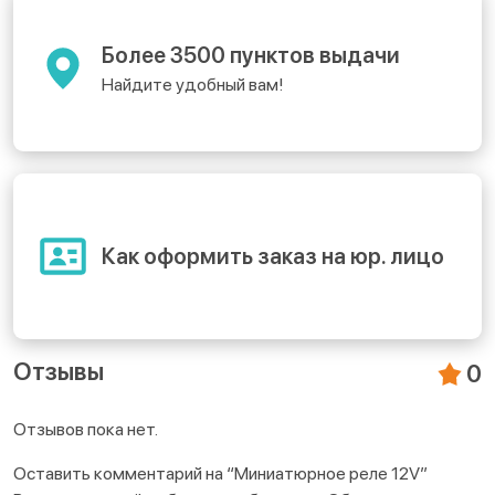
Более 3500 пунктов выдачи
Найдите удобный вам!
Как оформить заказ на юр. лицо
Отзывы
0
Отзывов пока нет.
Оставить комментарий на “Миниатюрное реле 12V”