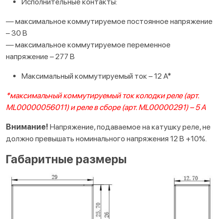
Исполнительные контакты:
— максимальное коммутируемое постоянное напряжение
– 30 В
— максимальное коммутируемое переменное
напряжение – 277 В
Максимальный коммутируемый ток – 12 А*
*максимальный коммутируемый ток колодки реле (арт.
ML00000056011) и реле в сборе (арт. ML00000291) – 5 А
Внимание!
Напряжение, подаваемое на катушку реле, не
должно превышать номинального напряжения 12 В +10%.
Габаритные размеры