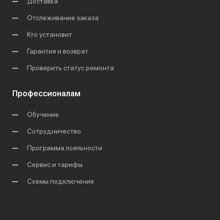
Доставка
Отслеживание заказа
Кто установит
Гарантия и возврат
Проверить статус ремонта
Профессионалам
Обучение
Сотрудничество
Программа лояльности
Сервис и тарифы
Схемы подключения