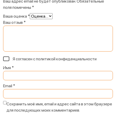
Ваш адрес email не будет опубликован.
Обязательные
поля помечены
*
Ваша оценка
*
Ваш отзыв
*
Я согласен с
политикой конфиденциальности
Имя
*
Email
*
Сохранить моё имя, email и адрес сайта в этом браузере
для последующих моих комментариев.