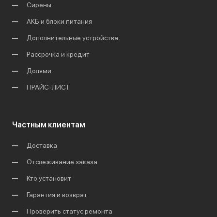
Сирены
АКБ и блоки питания
Дополнительные устройства
Рассрочка и кредит
Долями
ПРАЙС-ЛИСТ
Частным клиентам
Доставка
Отслеживание заказа
Кто установит
Гарантия и возврат
Проверить статус ремонта