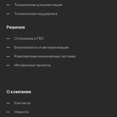
Техническая документация
Техническая поддержка
Решения
Отопление и ГВС
Безопасность и автоматизация
Комплексные инженерные системы
Интересные проекты
О компании
Контакты
Новости