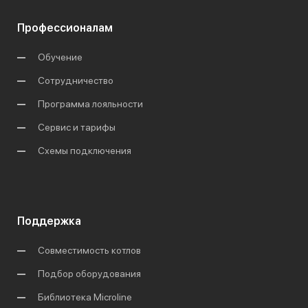
Профессионалам
Обучение
Сотрудничество
Программа лояльности
Сервис и тарифы
Схемы подключения
Поддержка
Совместимость котлов
Подбор оборудования
Библиотека Microline