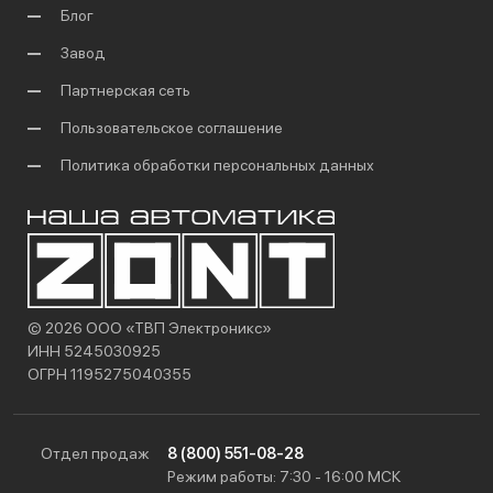
Блог
Завод
Партнерская сеть
Пользовательское соглашение
Политика обработки персональных данных
© 2026 ООО «ТВП Электроникс»
ИНН 5245030925
ОГРН 1195275040355
Отдел продаж
8 (800) 551-08-28
Режим работы: 7:30 - 16:00 МСК