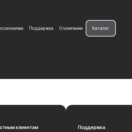
Каталог
ессионалам
Поддержка
О компании
стным клиентам
Поддержка