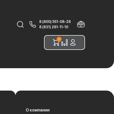
8 (800) 551-08-28
Найти:
8 (831) 281-11-10
0
О компании