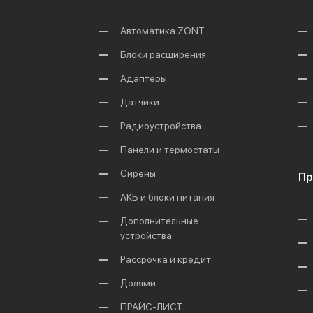
Автоматика ZONT
Блоки расширения
Адаптеры
Датчики
Радиоустройства
Панели и термостаты
Сирены
Пр
АКБ и блоки питания
Дополнительные
устройства
Рассрочка и кредит
Долями
ПРАЙС-ЛИСТ