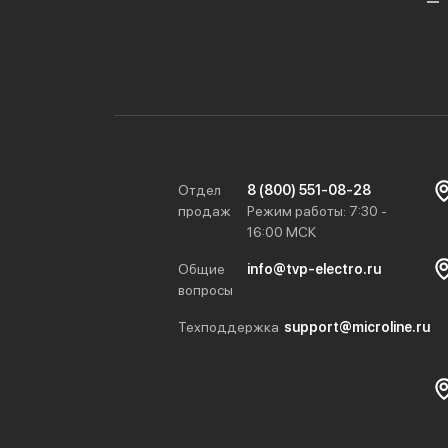
Отдел
8 (800) 551-08-28
продаж
Режим работы: 7:30 -
16:00 МСК
Общие
info@tvp-electro.ru
вопросы
Техподдержка
support@microline.ru