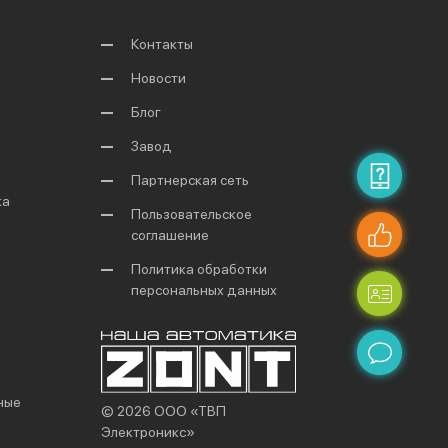
Контакты
Новости
Блог
Завод
Партнерская сеть
ка
Пользовательское
соглашение
Политика обработки
персональных данных
ные
© 2026 ООО «ТВП
Электроникс»