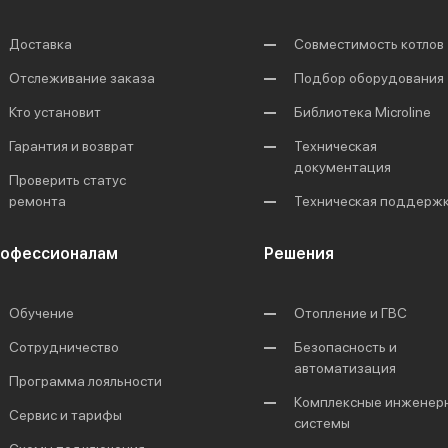
Доставка
Совместимость котлов
Отслеживание заказа
Подбор оборудования
Кто установит
Библиотека Microline
Гарантия и возврат
Техническая
документация
Проверить статус
ремонта
Техническая поддерж
офессионалам
Решения
Обучение
Отопление и ГВС
Сотрудничество
Безопасность и
автоматизация
Программа лояльности
Комплексные инженер
Сервис и тарифы
системы