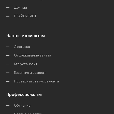
Долями
ПРАЙС-ЛИСТ
Частным клиентам
Доставка
Отслеживание заказа
Кто установит
Гарантия и возврат
Проверить статус ремонта
Профессионалам
Обучение