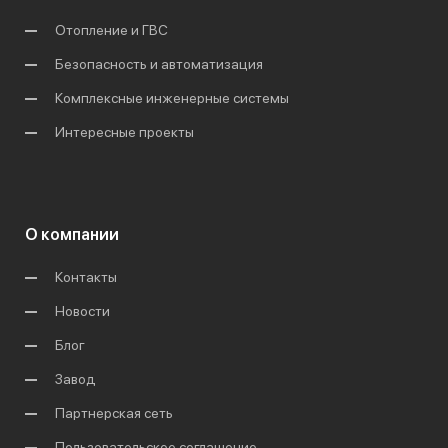
Отопление и ГВС
Безопасность и автоматизация
Комплексные инженерные системы
Интересные проекты
О компании
Контакты
Новости
Блог
Завод
Партнерская сеть
Пользовательское соглашение