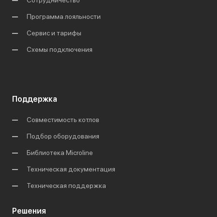
Сотрудничество
Программа лояльности
Сервис и тарифы
Схемы подключения
Поддержка
Совместимость котлов
Подбор оборудования
Библиотека Microline
Техническая документация
Техническая поддержка
Решения