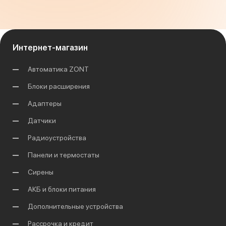
Интернет-магазин
Автоматика ZONT
Блоки расширения
Адаптеры
Датчики
Радиоустройства
Панели и термостаты
Сирены
АКБ и блоки питания
Дополнительные устройства
Рассрочка и кредит