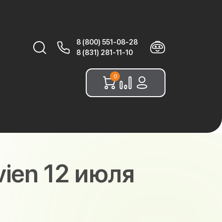
8 (800) 551-08-28
Найти:
8 (831) 281-11-10
0
ien 12 июля