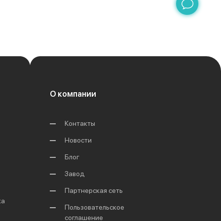
О компании
Контакты
Новости
Блог
Завод
Партнерская сеть
ка
Пользовательское
соглашение