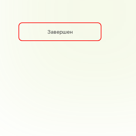
Завершен