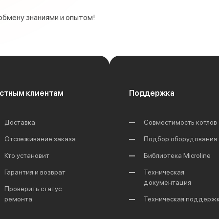
обмену знаниями и опытом!
стным клиентам
Поддержка
Доставка
Совместимость котлов
Отслеживание заказа
Подбор оборудования
Кто установит
Библиотека Microline
Гарантия и возврат
Техническая
документация
Проверить статус
ремонта
Техническая поддерж