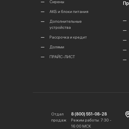
Сирены
Пр
АКБ и блоки питания
Дополнительные
устройства
Рассрочка и кредит
Долями
ПРАЙС-ЛИСТ
Отдел
8 (800) 551-08-28
продаж
Режим работы: 7:30 -
16:00 МСК