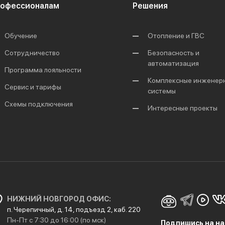
офессионалам
Решения
Обучение
Отопление и ГВС
Сотрудничество
Безопасность и
автоматизация
Программа лояльности
Комплексные инженер
Сервис и тарифы
системы
Схемы подключения
Интересные проекты
НИЖНИЙ НОВГОРОД ОФИС:
п. Черепичный, д. 14, подъезд 2, каб. 220
Пн-Пт с 7:30 до 16:00 (по мск)
Подпишись на на