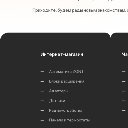
Приходите, будем рады новым знакомствам, 
Интернет-магазин
Ча
Автоматика ZONT
Блоки расширения
Адаптеры
Датчики
Радиоустройства
Панели и термостаты