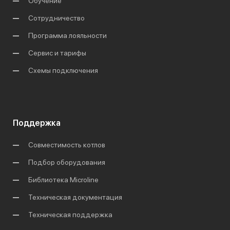
Обучение
Сотрудничество
Программа лояльности
Сервис и тарифы
Схемы подключения
Поддержка
Совместимость котлов
Подбор оборудования
Библиотека Microline
Техническая документация
Техническая поддержка