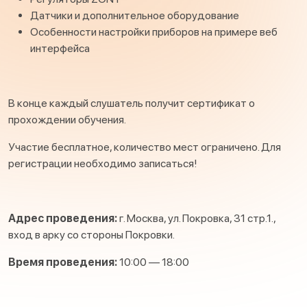
Датчики и дополнительное оборудование
Особенности настройки приборов на примере веб
интерфейса
В конце каждый слушатель получит сертификат о
прохождении обучения.
Участие бесплатное, количество мест ограничено. Для
регистрации необходимо записаться!
Адрес проведения:
г. Москва, ул. Покровка, 31 стр.1.,
вход в арку со стороны Покровки.
Время проведения:
10:00 — 18:00