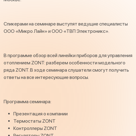
Спикерами на семинаре выступят ведущие специалисты
ООО «Микро Лайн» и ООО «ТВП Электроникс».
В программе обзор всей линейки приборов для управления
отоплением ZONT: разберем особенности модельного
ряда ZONT. В ходе семинара слушатели смогут получить
ответы на все интересующие вопросы.
Программа семинара:
Презентация о компании
Термостаты ZONT
Контроллеры ZONT
Регуляторы ZONT