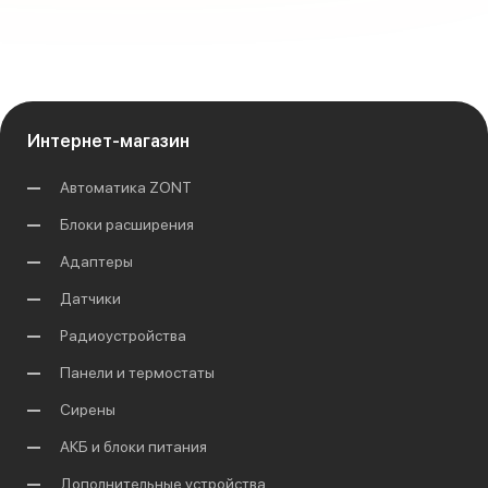
Интернет-магазин
Автоматика ZONT
Блоки расширения
Адаптеры
Датчики
Радиоустройства
Панели и термостаты
Сирены
АКБ и блоки питания
Дополнительные устройства