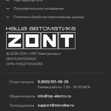
Партнерская сеть
Пользовательское соглашение
Политика обработки персональных данных
© 2026 ООО «ТВП Электроникс»
ИНН 5245030925
ОГРН 1195275040355
Отдел продаж
8 (800) 551-08-28
Режим работы: 7:30 - 16:00 МСК
Общие вопросы
info@tvp-electro.ru
Техподдержка
support@microline.ru