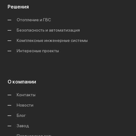
Решения
Отопление и ГВС
Безопасность и автоматизация
Комплексные инженерные системы
Интересные проекты
О компании
Контакты
Новости
Блог
Завод