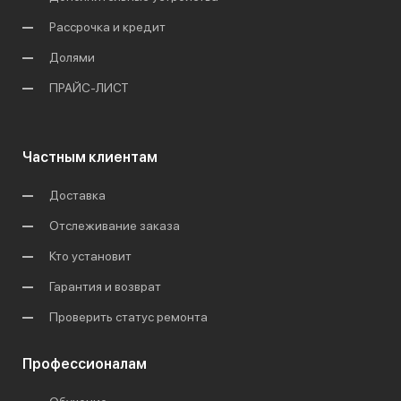
Рассрочка и кредит
Долями
ПРАЙС-ЛИСТ
Частным клиентам
Доставка
Отслеживание заказа
Кто установит
Гарантия и возврат
Проверить статус ремонта
Профессионалам