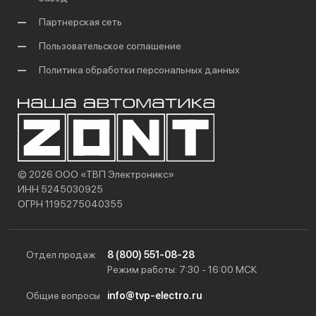
Партнерская сеть
Пользовательское соглашение
Политика обработки персональных данных
© 2026 ООО «ТВП Электроникс»
ИНН 5245030925
ОГРН 1195275040355
Отдел продаж
8 (800) 551-08-28
Режим работы: 7:30 - 16:00 МСК
Общие вопросы
info@tvp-electro.ru