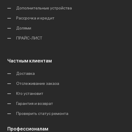
Дополнительные устройства
Рассрочка и кредит
Долями
ПРАЙС-ЛИСТ
Частным клиентам
Доставка
Отслеживание заказа
Кто установит
Гарантия и возврат
Проверить статус ремонта
Профессионалам