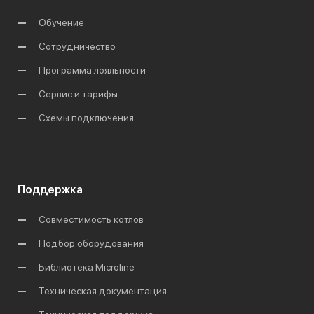
Обучение
Сотрудничество
Программа лояльности
Сервис и тарифы
Схемы подключения
Поддержка
Совместимость котлов
Подбор оборудования
Библиотека Microline
Техническая документация