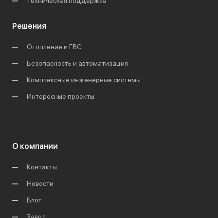
Техническая поддержка
Решения
Отопление и ГВС
Безопасность и автоматизация
Комплексные инженерные системы
Интересные проекты
О компании
Контакты
Новости
Блог
Завод