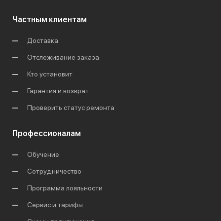
Частным клиентам
Доставка
Отслеживание заказа
Кто установит
Гарантия и возврат
Проверить статус ремонта
Профессионалам
Обучение
Сотрудничество
Программа лояльности
Сервис и тарифы