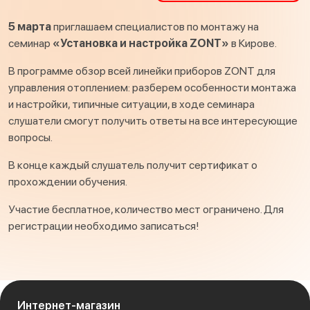
5 марта
приглашаем специалистов по монтажу на
семинар
«Установка и настройка ZONT»
в Кирове.
В программе обзор всей линейки приборов ZONT для
управления отоплением: разберем особенности монтажа
и настройки, типичные ситуации, в ходе семинара
слушатели смогут получить ответы на все интересующие
вопросы.
В конце каждый слушатель получит сертификат о
прохождении обучения.
Участие бесплатное, количество мест ограничено. Для
регистрации необходимо записаться!
Интернет-магазин