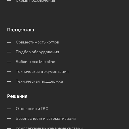
Схемы подключения
Поддержка
Совместимость котлов
Подбор оборудования
Библиотека Microline
Техническая документация
Техническая поддержка
Решения
Отопление и ГВС
Безопасность и автоматизация
Комплексные инженерные системы