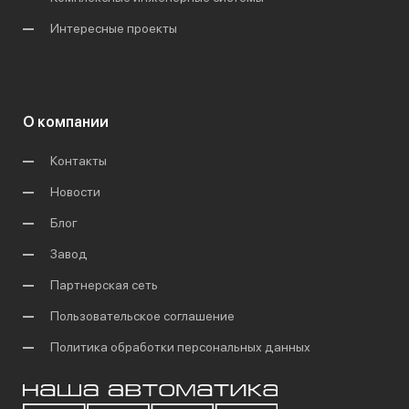
Интересные проекты
О компании
Контакты
Новости
Блог
Завод
Партнерская сеть
Пользовательское соглашение
Политика обработки персональных данных