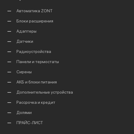
Автоматика ZONT
Блоки расширения
Адаптеры
Датчики
Радиоустройства
Панели и термостаты
Сирены
АКБ и блоки питания
Дополнительные устройства
Рассрочка и кредит
Долями
ПРАЙС-ЛИСТ