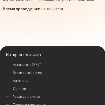
Время проведения:
10:00 — 17:00
Интернет-магазин
Автоматика ZONT
Блоки расширения
Адаптеры
Датчики
Радиоустройства
Панели и термостаты