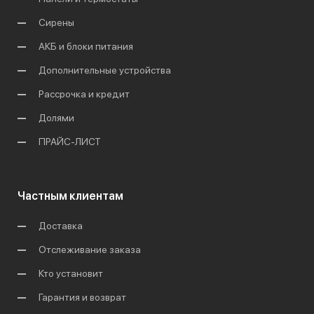
Сирены
АКБ и блоки питания
Дополнительные устройства
Рассрочка и кредит
Долями
ПРАЙС-ЛИСТ
Частным клиентам
Доставка
Отслеживание заказа
Кто установит
Гарантия и возврат