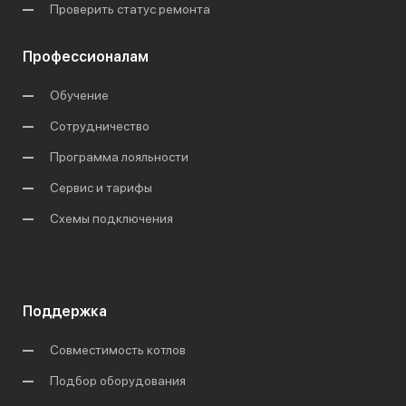
Проверить статус ремонта
Профессионалам
Обучение
Сотрудничество
Программа лояльности
Сервис и тарифы
Схемы подключения
Поддержка
Совместимость котлов
Подбор оборудования