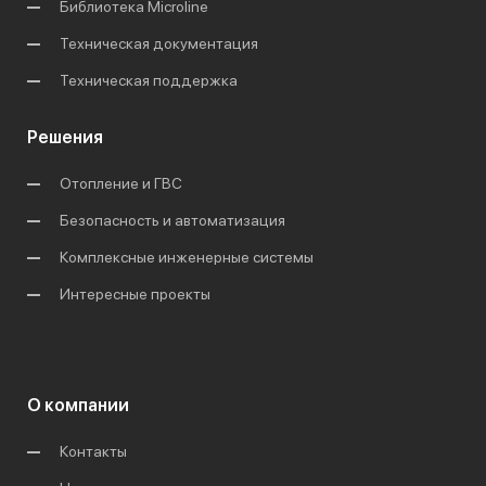
Библиотека Microline
Техническая документация
Техническая поддержка
Решения
Отопление и ГВС
Безопасность и автоматизация
Комплексные инженерные системы
Интересные проекты
О компании
Контакты