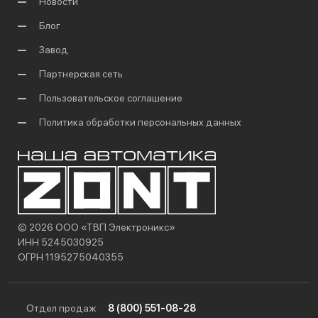
Новости
Блог
Завод
Партнерская сеть
Пользовательское соглашение
Политика обработки персональных данных
© 2026 ООО «ТВП Электроникс»
ИНН 5245030925
ОГРН 1195275040355
Отдел продаж
8 (800) 551-08-28