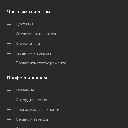
Частным клиентам
Доставка
Отслеживание заказа
Кто установит
Гарантия и возврат
Проверить статус ремонта
Профессионалам
Обучение
Сотрудничество
Программа лояльности
Сервис и тарифы