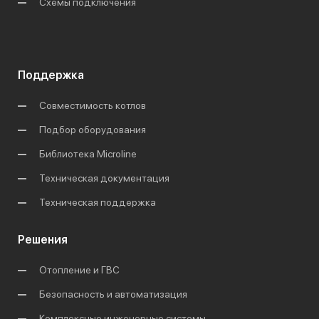
Схемы подключения
Поддержка
Совместимость котлов
Подбор оборудования
Библиотека Microline
Техническая документация
Техническая поддержка
Решения
Отопление и ГВС
Безопасность и автоматизация
Комплексные инженерные системы