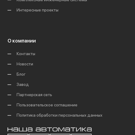
Интересные проекты
О компании
Контакты
Новости
Блог
Завод
Партнерская сеть
Пользовательское соглашение
Политика обработки персональных данных