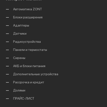
Автоматика ZONT
Блоки расширения
Адаптеры
Датчики
Радиоустройства
Панели и термостаты
Сирены
АКБ и блоки питания
Дополнительные устройства
Рассрочка и кредит
Долями
ПРАЙС-ЛИСТ