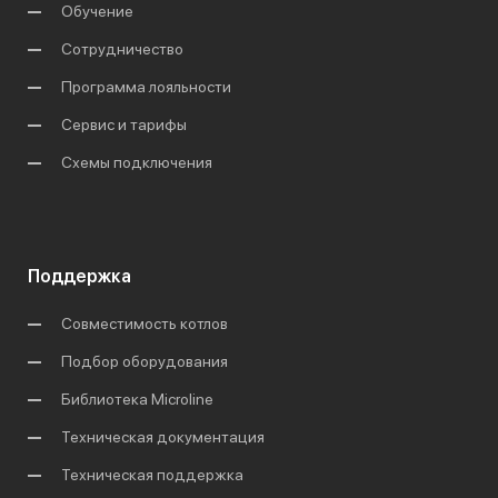
Обучение
Сотрудничество
Программа лояльности
Сервис и тарифы
Схемы подключения
Поддержка
Совместимость котлов
Подбор оборудования
Библиотека Microline
Техническая документация
Техническая поддержка