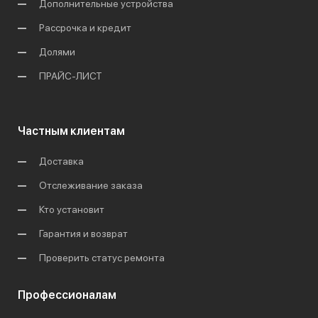
Дополнительные устройства
Рассрочка и кредит
Долями
ПРАЙС-ЛИСТ
Частным клиентам
Доставка
Отслеживание заказа
Кто установит
Гарантия и возврат
Проверить статус ремонта
Профессионалам