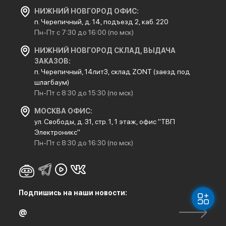
НИЖНИЙ НОВГОРОД ОФИС:
п. Черепичный, д. 14, подъезд 2, каб. 220
Пн-Пт с 7:30 до 16:00 (по мск)
НИЖНИЙ НОВГОРОД СКЛАД, ВЫДАЧА
ЗАКАЗОВ:
п. Черепичный, 14лит3, склад ZONT (заезд под
шлагбаум)
Пн-Пт с 8:30 до 15:30 (по мск)
МОСКВА ОФИС:
ул. Свободы, д. 31, стр. 1, 1 этаж, офис "ТВП
Электроникс"
Пн-Пт с 8:30 до 16:30 (по мск)
Подпишись на наши новости: