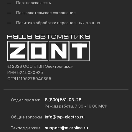
Партнерская сеть
Пользовательское соглашение
Политика обработки персональных данных
© 2026 ООО «ТВП Электроникс»
ИНН 5245030925
ОГРН 1195275040355
Отдел продаж
8 (800) 551-08-28
Режим работы: 7:30 - 16:00 МСК
Общие вопросы
info@tvp-electro.ru
Техподдержка
support@microline.ru