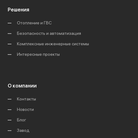
Решения
Отопление и ГВС
Безопасность и автоматизация
Комплексные инженерные системы
Интересные проекты
О компании
Контакты
Новости
Блог
Завод