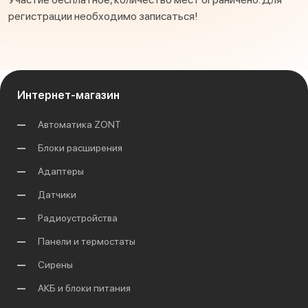
регистрации необходимо записаться!
Интернет-магазин
Автоматика ZONT
Блоки расширения
Адаптеры
Датчики
Радиоустройства
Панели и термостаты
Сирены
АКБ и блоки питания