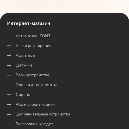
Интернет-магазин
Автоматика ZONT
Блоки расширения
Адаптеры
Датчики
Радиоустройства
Панели и термостаты
Сирены
АКБ и блоки питания
Дополнительные устройства
Рассрочка и кредит