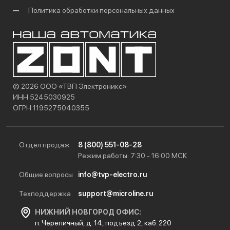
Политика обработки персональных данных
© 2026 ООО «ТВП Электроникс»
ИНН 5245030925
ОГРН 1195275040355
Отдел продаж
8 (800) 551-08-28
Режим работы: 7:30 - 16:00 МСК
Общие вопросы
info@tvp-electro.ru
Техподдержка
support@microline.ru
НИЖНИЙ НОВГОРОД ОФИС:
п. Черепичный, д. 14, подъезд 2, каб. 220