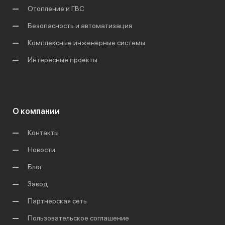
Отопление и ГВС
Безопасность и автоматизация
Комплексные инженерные системы
Интересные проекты
О компании
Контакты
Новости
Блог
Завод
Партнерская сеть
Пользовательское соглашение