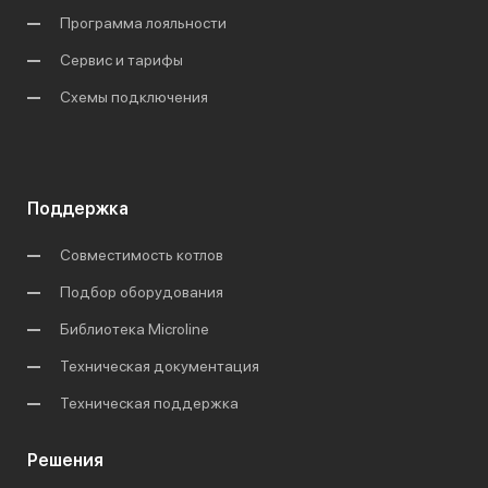
Программа лояльности
Сервис и тарифы
Схемы подключения
Поддержка
Совместимость котлов
Подбор оборудования
Библиотека Microline
Техническая документация
Техническая поддержка
Решения