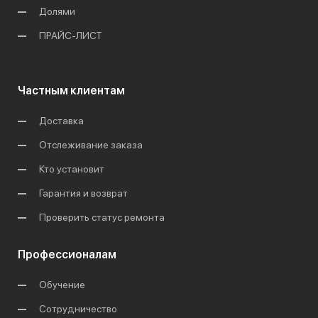
Долями
ПРАЙС-ЛИСТ
Частным клиентам
Доставка
Отслеживание заказа
Кто установит
Гарантия и возврат
Проверить статус ремонта
Профессионалам
Обучение
Сотрудничество