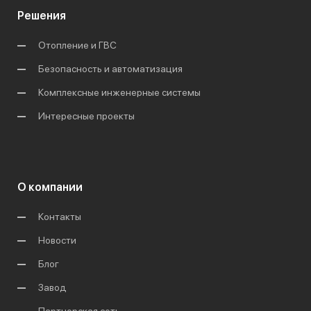
Решения
Отопление и ГВС
Безопасность и автоматизация
Комплексные инженерные системы
Интересные проекты
О компании
Контакты
Новости
Блог
Завод