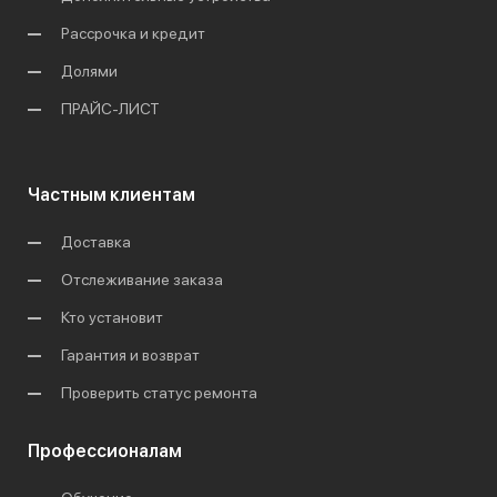
Рассрочка и кредит
Долями
ПРАЙС-ЛИСТ
Частным клиентам
Доставка
Отслеживание заказа
Кто установит
Гарантия и возврат
Проверить статус ремонта
Профессионалам