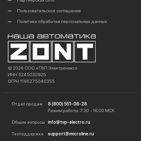
Партнерская сеть
Пользовательское соглашение
Политика обработки персональных данных
© 2026 ООО «ТВП Электроникс»
ИНН 5245030925
ОГРН 1195275040355
Отдел продаж
8 (800) 551-08-28
Режим работы: 7:30 - 16:00 МСК
Общие вопросы
info@tvp-electro.ru
Техподдержка
support@microline.ru