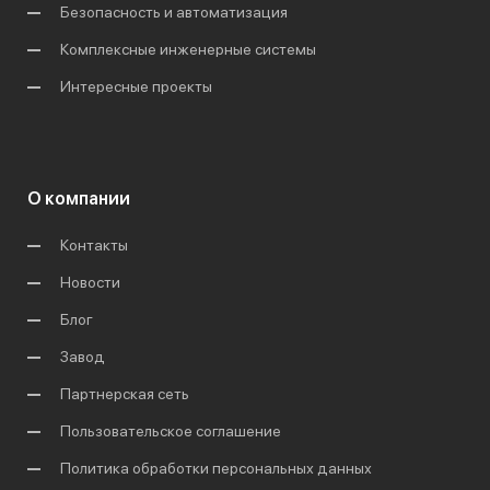
Безопасность и автоматизация
Комплексные инженерные системы
Интересные проекты
О компании
Контакты
Новости
Блог
Завод
Партнерская сеть
Пользовательское соглашение
Политика обработки персональных данных