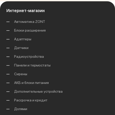
Интернет-магазин
Автоматика ZONT
Блоки расширения
Адаптеры
Датчики
Радиоустройства
Панели и термостаты
Сирены
АКБ и блоки питания
Дополнительные устройства
Рассрочка и кредит
Долями