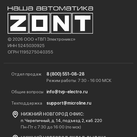
© 2026 ООО «ТВП Электроникс»
ИНН 5245030925
ОГРН 1195275040355
Отдел продаж
8 (800) 551-08-28
Режим работы: 7:30 - 16:00 МСК
Общие вопросы
info@tvp-electro.ru
Техподдержка
support@microline.ru
НИЖНИЙ НОВГОРОД ОФИС:
п. Черепичный, д. 14, подъезд 2, каб. 220
Пн-Пт с 7:30 до 16:00 (по мск)