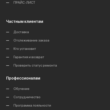
ПРАЙС-ЛИСТ
Частным клиентам
Доставка
Отслеживание заказа
Кто установит
Гарантия и возврат
Проверить статус ремонта
Профессионалам
Обучение
Сотрудничество
Программа лояльности