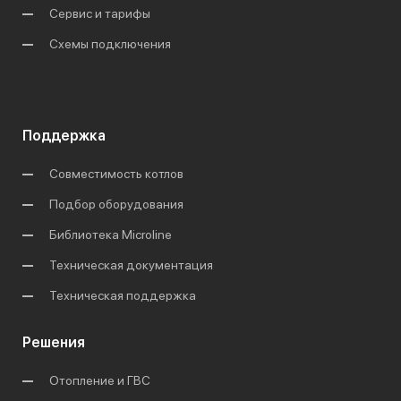
Сервис и тарифы
Схемы подключения
Поддержка
Совместимость котлов
Подбор оборудования
Библиотека Microline
Техническая документация
Техническая поддержка
Решения
Отопление и ГВС