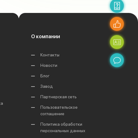
О компании
Контакты
Новости
Блог
Завод
Партнерская сеть
ка
Пользовательское
соглашение
Политика обработки
персональных данных