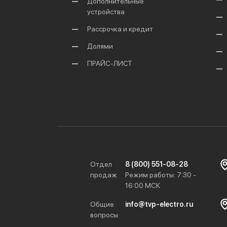
Дополнительные
устройства
Рассрочка и кредит
Долями
ПРАЙС-ЛИСТ
Отдел
8 (800) 551-08-28
продаж
Режим работы: 7:30 -
16:00 МСК
Общие
info@tvp-electro.ru
вопросы