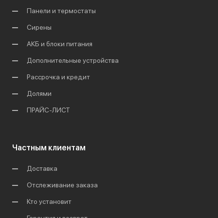
Панели и термостаты
Сирены
АКБ и блоки питания
Дополнительные устройства
Рассрочка и кредит
Долями
ПРАЙС-ЛИСТ
Частным клиентам
Доставка
Отслеживание заказа
Кто установит