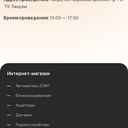
ТК Тандем
Время проведения:
10:00 — 17:00
Интернет-магазин
Автоматика ZONT
Блоки расширения
Адаптеры
Датчики
Радиоустройства