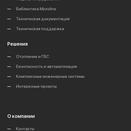
Библиотека Microline
Техническая документация
Техническая поддержка
Решения
Отопление и ГВС
Безопасность и автоматизация
Комплексные инженерные системы
Интересные проекты
О компании
Контакты