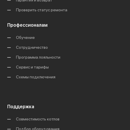
Гарантия и возврат
Проверить статус ремонта
Профессионалам
Обучение
Сотрудничество
Программа лояльности
Сервис и тарифы
Схемы подключения
Поддержка
Совместимость котлов
Подбор оборудования