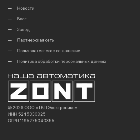
Новости
Блог
Завод
Партнерская сеть
Пользовательское соглашение
Политика обработки персональных данных
© 2026 ООО «ТВП Электроникс»
ИНН 5245030925
ОГРН 1195275040355