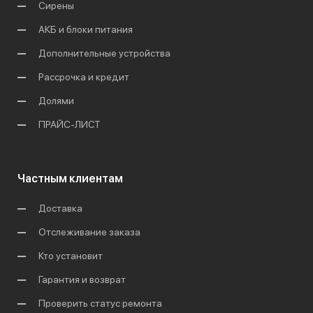
Сирены
АКБ и блоки питания
Дополнительные устройства
Рассрочка и кредит
Долями
ПРАЙС-ЛИСТ
Частным клиентам
Доставка
Отслеживание заказа
Кто установит
Гарантия и возврат
Проверить статус ремонта