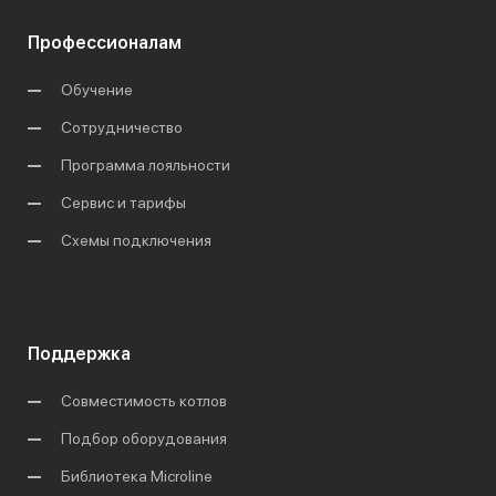
Профессионалам
Обучение
Сотрудничество
Программа лояльности
Сервис и тарифы
Схемы подключения
Поддержка
Совместимость котлов
Подбор оборудования
Библиотека Microline