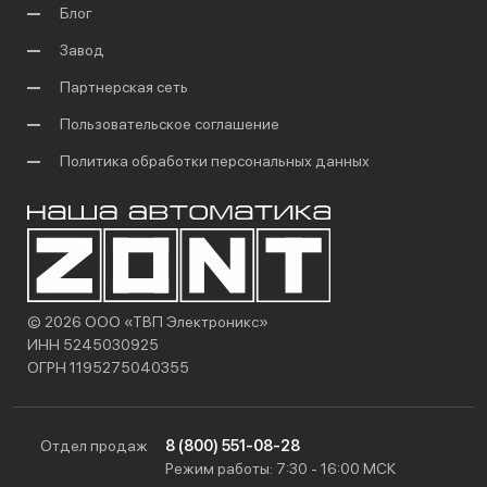
Блог
Завод
Партнерская сеть
Пользовательское соглашение
Политика обработки персональных данных
© 2026 ООО «ТВП Электроникс»
ИНН 5245030925
ОГРН 1195275040355
Отдел продаж
8 (800) 551-08-28
Режим работы: 7:30 - 16:00 МСК