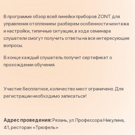
В программе обзор всей линейки приборов ZONT для
управления отоплением: разберем особенности монтажа
и настройки, типичные ситуации, в ходе семинара
слушатели смогут получить ответы на все интересующие
вопросы.
В конце каждый слушатель получит сертификат о
прохождении обучения.
Участие бесплатное, количество мест ограничено. Для
регистрации необходимо записаться!
Адрес проведения:
Рязань, ул. Профессора Никулина,
41, ресторан «Трюфель»