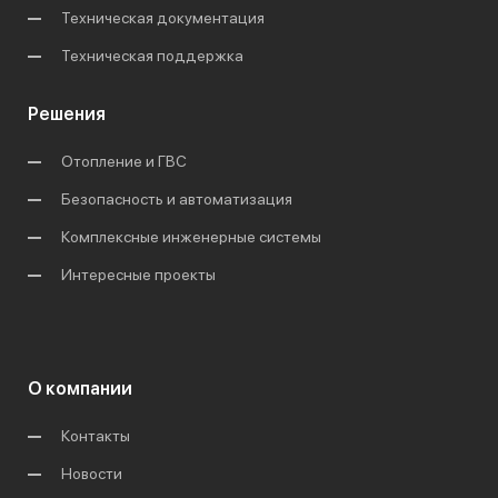
Техническая документация
Техническая поддержка
Решения
Отопление и ГВС
Безопасность и автоматизация
Комплексные инженерные системы
Интересные проекты
О компании
Контакты
Новости