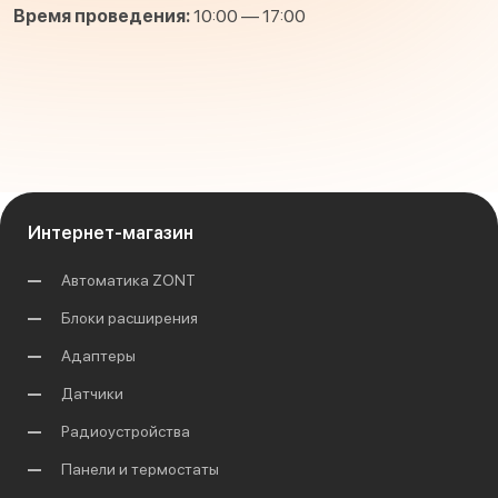
Время проведения:
10:00 — 17:00
Интернет-магазин
Автоматика ZONT
Блоки расширения
Адаптеры
Датчики
Радиоустройства
Панели и термостаты