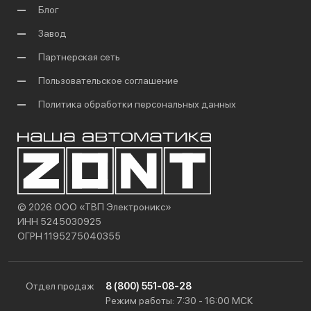
Блог
Завод
Партнерская сеть
Пользовательское соглашение
Политика обработки персональных данных
© 2026 ООО «ТВП Электроникс»
ИНН 5245030925
ОГРН 1195275040355
Отдел продаж
8 (800) 551-08-28
Режим работы: 7:30 - 16:00 МСК