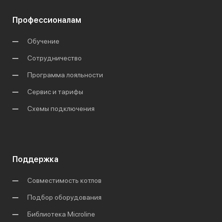
Профессионалам
Обучение
Сотрудничество
Программа лояльности
Сервис и тарифы
Схемы подключения
Поддержка
Совместимость котлов
Подбор оборудования
Библиотека Microline