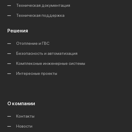
Техническая документация
Техническая поддержка
Решения
Отопление и ГВС
Безопасность и автоматизация
Комплексные инженерные системы
Интересные проекты
О компании
Контакты
Новости