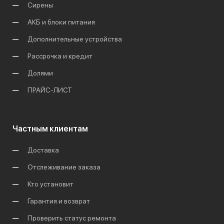
Сирены
АКБ и блоки питания
Дополнительные устройства
Рассрочка и кредит
Долями
ПРАЙС-ЛИСТ
Частным клиентам
Доставка
Отслеживание заказа
Кто установит
Гарантия и возврат
Проверить статус ремонта