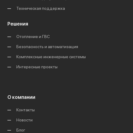
Техническая поддержка
Решения
Отопление и ГВС
Безопасность и автоматизация
Комплексные инженерные системы
Интересные проекты
О компании
Контакты
Новости
Блог