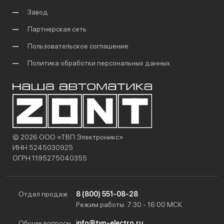
Завод
Партнерская сеть
Пользовательское соглашение
Политика обработки персональных данных
© 2026 ООО «ТВП Электроникс»
ИНН 5245030925
ОГРН 1195275040355
Отдел продаж
8 (800) 551-08-28
Режим работы: 7:30 - 16:00 МСК
Общие вопросы
info@tvp-electro.ru