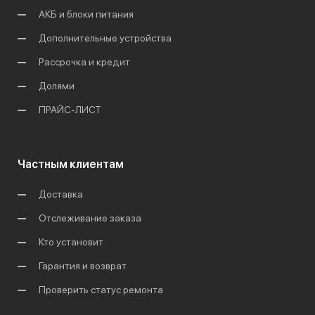
АКБ и блоки питания
Дополнительные устройства
Рассрочка и кредит
Долями
ПРАЙС-ЛИСТ
Частным клиентам
Доставка
Отслеживание заказа
Кто установит
Гарантия и возврат
Проверить статус ремонта