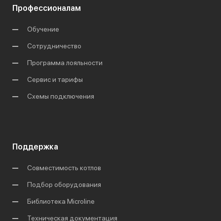
Профессионалам
Обучение
Сотрудничество
Программа лояльности
Сервис и тарифы
Схемы подключения
Поддержка
Совместимость котлов
Подбор оборудования
Библиотека Microline
Техническая документация