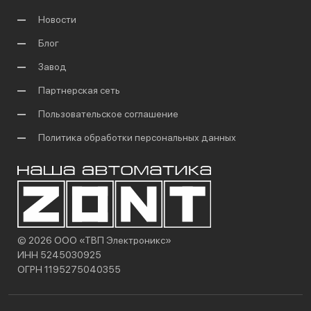
Новости
Блог
Завод
Партнерская сеть
Пользовательское соглашение
Политика обработки персональных данных
© 2026 ООО «ТВП Электроникс»
ИНН 5245030925
ОГРН 1195275040355