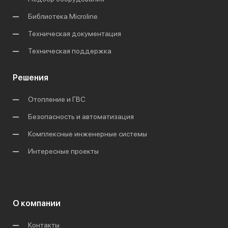
Библиотека Microline
Техническая документация
Техническая поддержка
Решения
Отопление и ГВС
Безопасность и автоматизация
Комплексные инженерные системы
Интересные проекты
О компании
Контакты