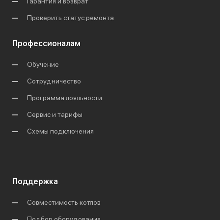
Гарантия и возврат
Проверить статус ремонта
Профессионалам
Обучение
Сотрудничество
Программа лояльности
Сервис и тарифы
Схемы подключения
Поддержка
Совместимость котлов
Подбор оборудования