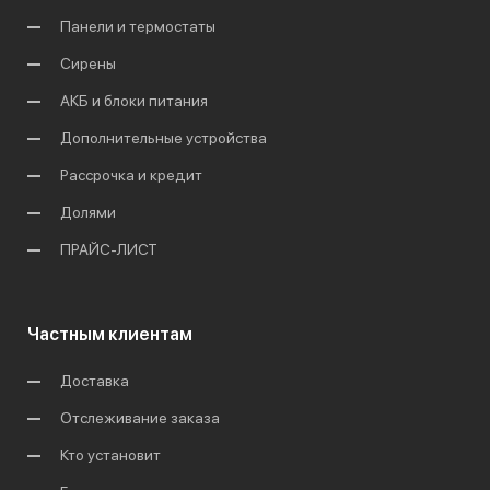
Панели и термостаты
Сирены
АКБ и блоки питания
Дополнительные устройства
Рассрочка и кредит
Долями
ПРАЙС-ЛИСТ
Частным клиентам
Доставка
Отслеживание заказа
Кто установит