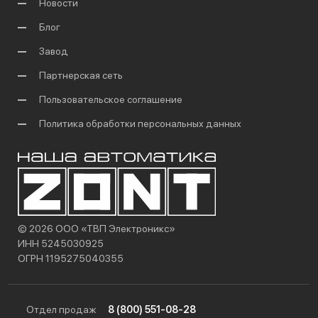
Новости
Блог
Завод
Партнерская сеть
Пользовательское соглашение
Политика обработки персональных данных
© 2026 ООО «ТВП Электроникс»
ИНН 5245030925
ОГРН 1195275040355
Отдел продаж
8 (800) 551-08-28