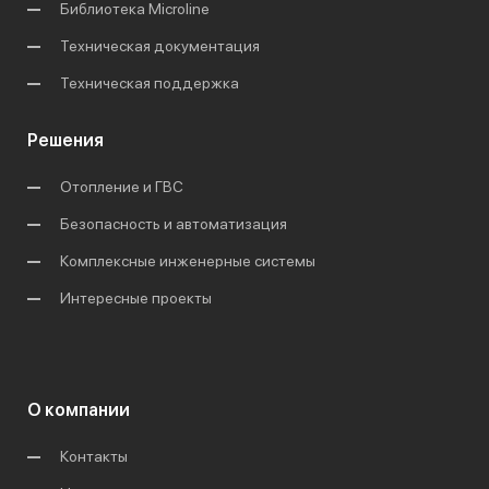
Библиотека Microline
Техническая документация
Техническая поддержка
Решения
Отопление и ГВС
Безопасность и автоматизация
Комплексные инженерные системы
Интересные проекты
О компании
Контакты