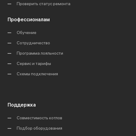
Проверить статус ремонта
Профессионалам
Обучение
Сотрудничество
Программа лояльности
Сервис и тарифы
Схемы подключения
Поддержка
Совместимость котлов
Подбор оборудования