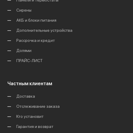
Панели и термостаты
Сирены
АКБ и блоки питания
Дополнительные устройства
Рассрочка и кредит
Долями
ПРАЙС-ЛИСТ
Частным клиентам
Доставка
Отслеживание заказа
Кто установит
Гарантия и возврат