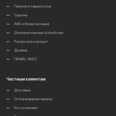
Панели и термостаты
Сирены
АКБ и блоки питания
Дополнительные устройства
Рассрочка и кредит
Долями
ПРАЙС-ЛИСТ
Частным клиентам
Доставка
Отслеживание заказа
Кто установит