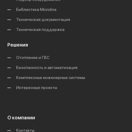
Библиотека Microline
Техническая документация
Техническая поддержка
Решения
Отопление и ГВС
Безопасность и автоматизация
Комплексные инженерные системы
Интересные проекты
О компании
Контакты