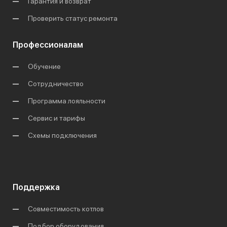
Гарантия и возврат
Проверить статус ремонта
Профессионалам
Обучение
Сотрудничество
Программа лояльности
Сервис и тарифы
Схемы подключения
Поддержка
Совместимость котлов
Подбор оборудования