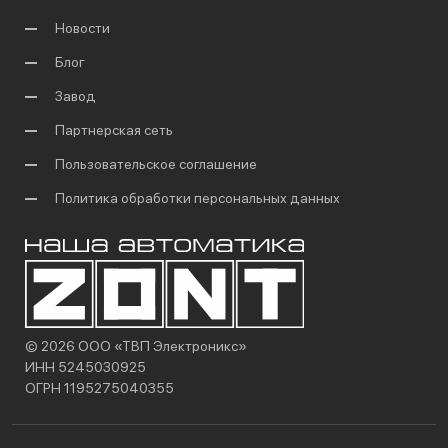
Новости
Блог
Завод
Партнерская сеть
Пользовательское соглашение
Политика обработки персональных данных
© 2026 ООО «ТВП Электроникс»
ИНН 5245030925
ОГРН 1195275040355