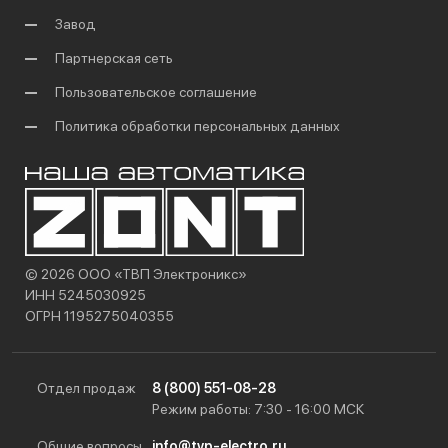
Завод
Партнерская сеть
Пользовательское соглашение
Политика обработки персональных данных
© 2026 ООО «ТВП Электроникс»
ИНН 5245030925
ОГРН 1195275040355
Отдел продаж
8 (800) 551-08-28
Режим работы: 7:30 - 16:00 МСК
Общие вопросы
info@tvp-electro.ru