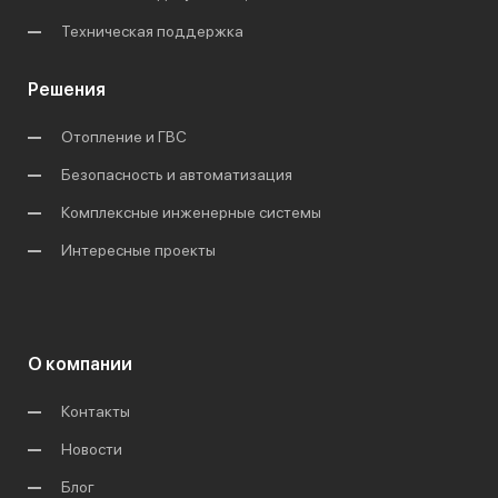
Техническая поддержка
Решения
Отопление и ГВС
Безопасность и автоматизация
Комплексные инженерные системы
Интересные проекты
О компании
Контакты
Новости
Блог