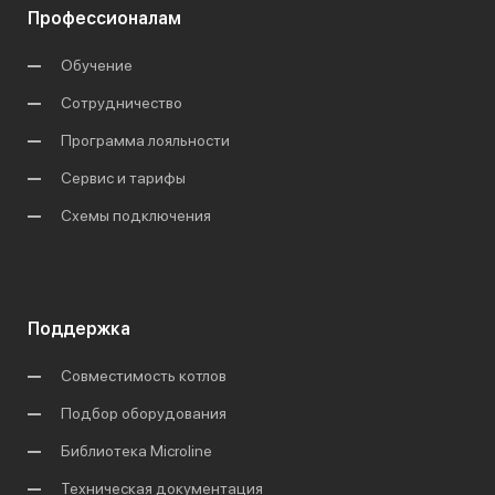
Профессионалам
Обучение
Сотрудничество
Программа лояльности
Сервис и тарифы
Схемы подключения
Поддержка
Совместимость котлов
Подбор оборудования
Библиотека Microline
Техническая документация