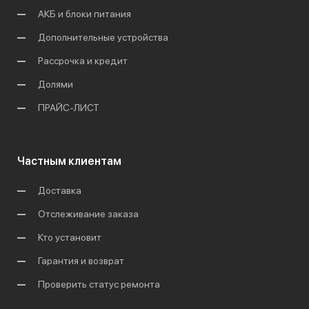
АКБ и блоки питания
Дополнительные устройства
Рассрочка и кредит
Долями
ПРАЙС-ЛИСТ
Частным клиентам
Доставка
Отслеживание заказа
Кто установит
Гарантия и возврат
Проверить статус ремонта