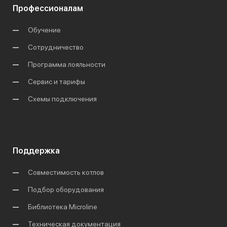
Профессионалам
Обучение
Сотрудничество
Программа лояльности
Сервис и тарифы
Схемы подключения
Поддержка
Совместимость котлов
Подбор оборудования
Библиотека Microline
Техническая документация