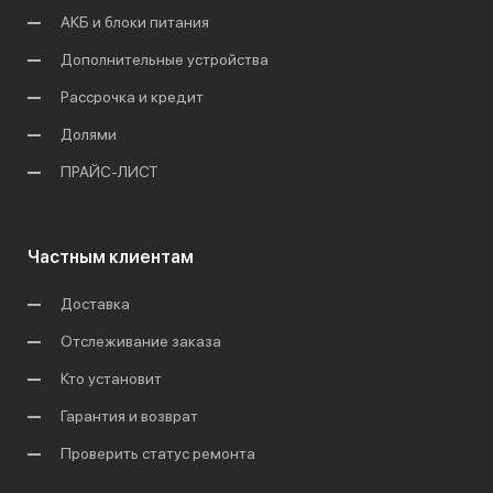
АКБ и блоки питания
Дополнительные устройства
Рассрочка и кредит
Долями
ПРАЙС-ЛИСТ
Частным клиентам
Доставка
Отслеживание заказа
Кто установит
Гарантия и возврат
Проверить статус ремонта