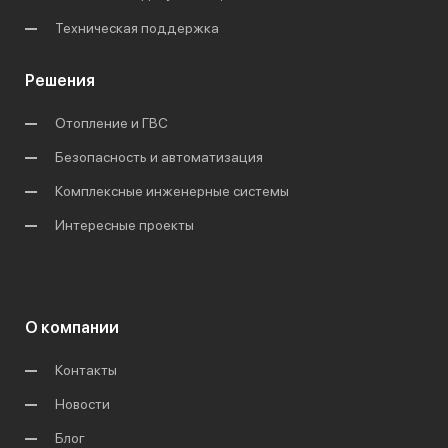
Техническая поддержка
Решения
Отопление и ГВС
Безопасность и автоматизация
Комплексные инженерные системы
Интересные проекты
О компании
Контакты
Новости
Блог