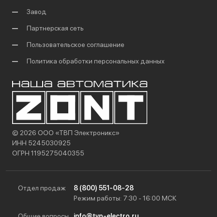
Завод
Партнерская сеть
Пользовательское соглашение
Политика обработки персональных данных
© 2026 ООО «ТВП Электроникс»
ИНН 5245030925
ОГРН 1195275040355
Отдел продаж
8 (800) 551-08-28
Режим работы: 7:30 - 16:00 МСК
Общие вопросы
info@tvp-electro.ru