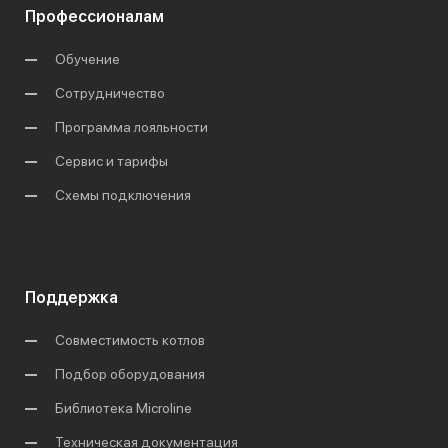
Профессионалам
Обучение
Сотрудничество
Программа лояльности
Сервис и тарифы
Схемы подключения
Поддержка
Совместимость котлов
Подбор оборудования
Библиотека Microline
Техническая документация