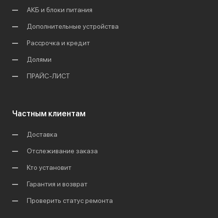
АКБ и блоки питания
Дополнительные устройства
Рассрочка и кредит
Долями
ПРАЙС-ЛИСТ
Частным клиентам
Доставка
Отслеживание заказа
Кто установит
Гарантия и возврат
Проверить статус ремонта