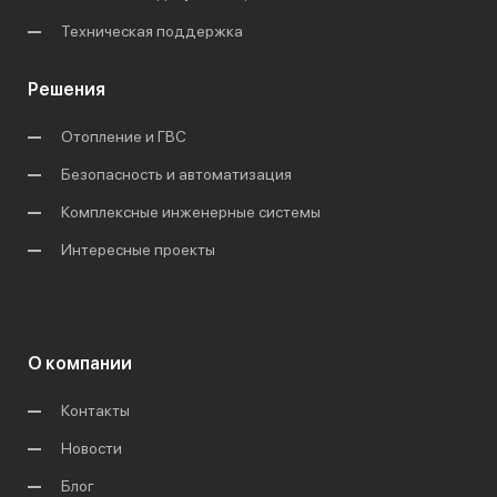
Техническая поддержка
Решения
Отопление и ГВС
Безопасность и автоматизация
Комплексные инженерные системы
Интересные проекты
О компании
Контакты
Новости
Блог