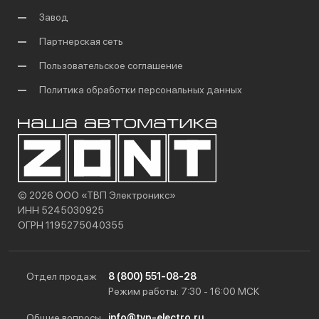
Завод
Партнерская сеть
Пользовательское соглашение
Политика обработки персональных данных
© 2026 ООО «ТВП Электроникс»
ИНН 5245030925
ОГРН 1195275040355
Отдел продаж
8 (800) 551-08-28
Режим работы: 7:30 - 16:00 МСК
Общие вопросы
info@tvp-electro.ru