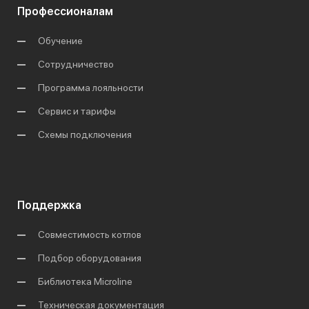
Профессионалам
Обучение
Сотрудничество
Программа лояльности
Сервис и тарифы
Схемы подключения
Поддержка
Совместимость котлов
Подбор оборудования
Библиотека Microline
Техническая документация