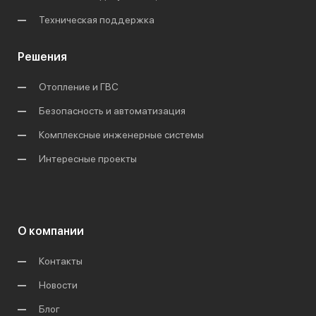
Техническая поддержка
Решения
Отопление и ГВС
Безопасность и автоматизация
Комплексные инженерные системы
Интересные проекты
О компании
Контакты
Новости
Блог