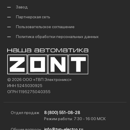
Завод
Партнерская сеть
Пользовательское соглашение
Политика обработки персональных данных
© 2026 ООО «ТВП Электроникс»
ИНН 5245030925
ОГРН 1195275040355
Отдел продаж
8 (800) 551-08-28
Режим работы: 7:30 - 16:00 МСК
Общие вопросы
info@tvp-electro.ru