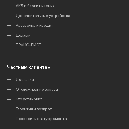
АКБ и блоки питания
Дополнительные устройства
Рассрочка и кредит
Долями
ПРАЙС-ЛИСТ
Частным клиентам
Доставка
Отслеживание заказа
Кто установит
Гарантия и возврат
Проверить статус ремонта