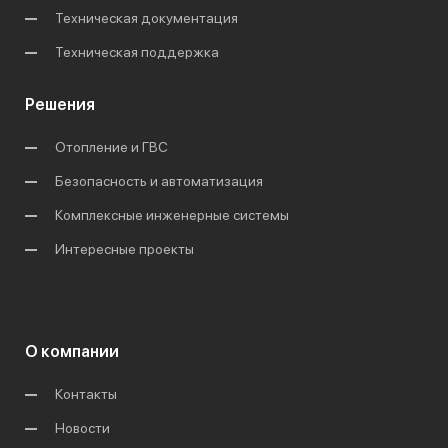
Техническая документация
Техническая поддержка
Решения
Отопление и ГВС
Безопасность и автоматизация
Комплексные инженерные системы
Интересные проекты
О компании
Контакты
Новости