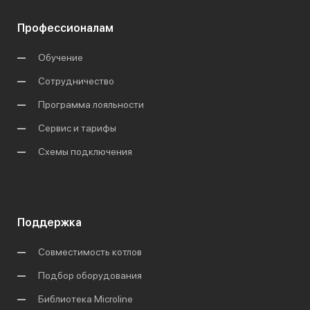
Профессионалам
Обучение
Сотрудничество
Программа лояльности
Сервис и тарифы
Схемы подключения
Поддержка
Совместимость котлов
Подбор оборудования
Библиотека Microline