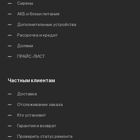
Сирены
АКБ и блоки питания
Дополнительные устройства
Рассрочка и кредит
Долями
ПРАЙС-ЛИСТ
Частным клиентам
Доставка
Отслеживание заказа
Кто установит
Гарантия и возврат
Проверить статус ремонта