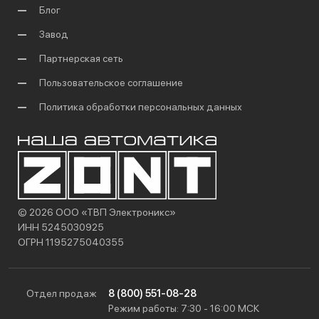
Блог
Завод
Партнерская сеть
Пользовательское соглашение
Политика обработки персональных данных
© 2026 ООО «ТВП Электроникс»
ИНН 5245030925
ОГРН 1195275040355
Отдел продаж
8 (800) 551-08-28
Режим работы: 7:30 - 16:00 МСК