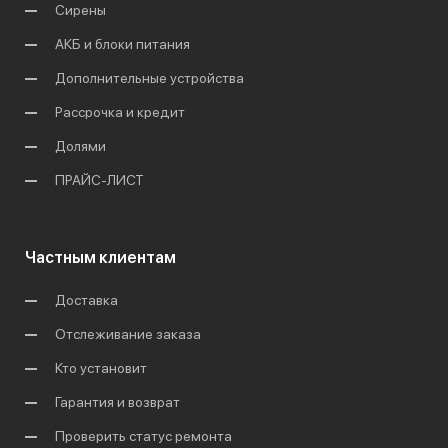
Сирены
АКБ и блоки питания
Дополнительные устройства
Рассрочка и кредит
Долями
ПРАЙС-ЛИСТ
Частным клиентам
Доставка
Отслеживание заказа
Кто установит
Гарантия и возврат
Проверить статус ремонта