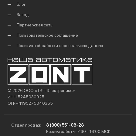
Блог
Завод
Партнерская сеть
Пользовательское соглашение
Политика обработки персональных данных
© 2026 ООО «ТВП Электроникс»
ИНН 5245030925
ОГРН 1195275040355
Отдел продаж
8 (800) 551-08-28
Режим работы: 7:30 - 16:00 МСК