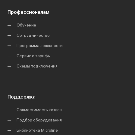
Профессионалам
Обучение
Сотрудничество
Программа лояльности
Сервис и тарифы
Схемы подключения
Поддержка
Совместимость котлов
Подбор оборудования
Библиотека Microline