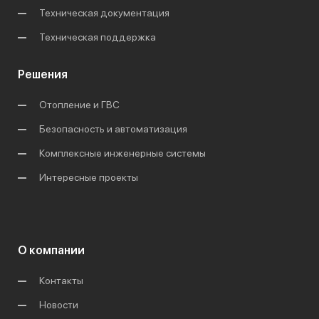
Техническая документация
Техническая поддержка
Решения
Отопление и ГВС
Безопасность и автоматизация
Комплексные инженерные системы
Интересные проекты
О компании
Контакты
Новости