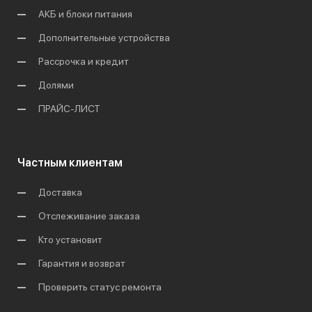
АКБ и блоки питания
Дополнительные устройства
Рассрочка и кредит
Долями
ПРАЙС-ЛИСТ
Частным клиентам
Доставка
Отслеживание заказа
Кто установит
Гарантия и возврат
Проверить статус ремонта