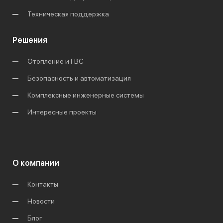
Техническая поддержка
Решения
Отопление и ГВС
Безопасность и автоматизация
Комплексные инженерные системы
Интересные проекты
О компании
Контакты
Новости
Блог