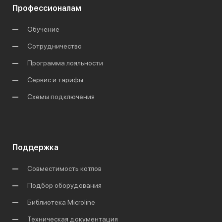
Профессионалам
Обучение
Сотрудничество
Программа лояльности
Сервис и тарифы
Схемы подключения
Поддержка
Совместимость котлов
Подбор оборудования
Библиотека Microline
Техническая документация