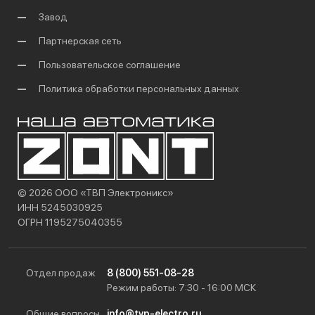
Завод
Партнерская сеть
Пользовательское соглашение
Политика обработки персональных данных
© 2026 ООО «ТВП Электроникс»
ИНН 5245030925
ОГРН 1195275040355
Отдел продаж
8 (800) 551-08-28
Режим работы: 7:30 - 16:00 МСК
Общие вопросы
info@tvp-electro.ru