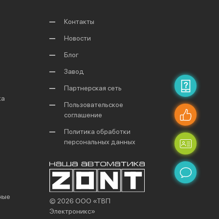
Контакты
Новости
Блог
Завод
Партнерская сеть
ка
Пользовательское
соглашение
Политика обработки
персональных данных
ные
© 2026 ООО «ТВП
Электроникс»