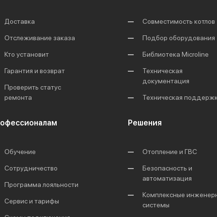
Доставка
Совместимость котлов
Отслеживание заказа
Подбор оборудования
Кто установит
Библиотека Microline
Гарантия и возврат
Техническая
документация
Проверить статус
ремонта
Техническая поддерж
офессионалам
Решения
Обучение
Отопление и ГВС
Сотрудничество
Безопасность и
автоматизация
Программа лояльности
Комплексные инженер
Сервис и тарифы
системы