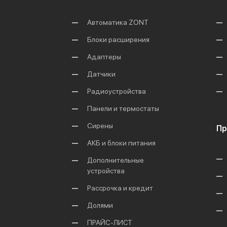
Автоматика ZONT
Блоки расширения
Адаптеры
Датчики
Радиоустройства
Панели и термостаты
Сирены
Пр
АКБ и блоки питания
Дополнительные
устройства
Рассрочка и кредит
Долями
ПРАЙС-ЛИСТ