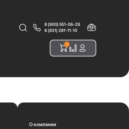
8 (800) 551-08-28
Найти:
8 (831) 281-11-10
0
О компании