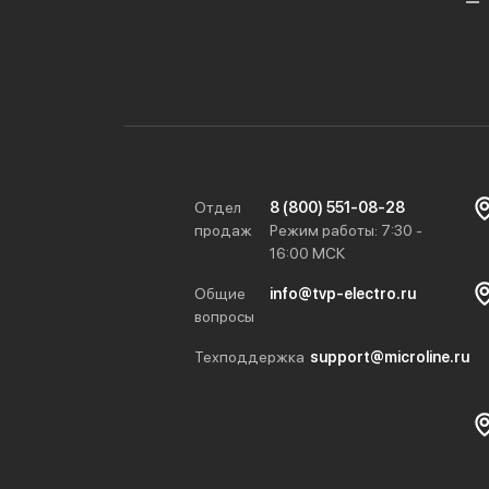
Отдел
8 (800) 551-08-28
продаж
Режим работы: 7:30 -
16:00 МСК
Общие
info@tvp-electro.ru
вопросы
Техподдержка
support@microline.ru