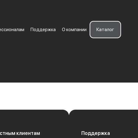
Каталог
ессионалам
Поддержка
О компании
стным клиентам
Поддержка