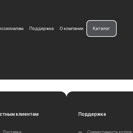
Каталог
ессионалам
Поддержка
О компании
стным клиентам
Поддержка
Доставка
Совместимость котлов