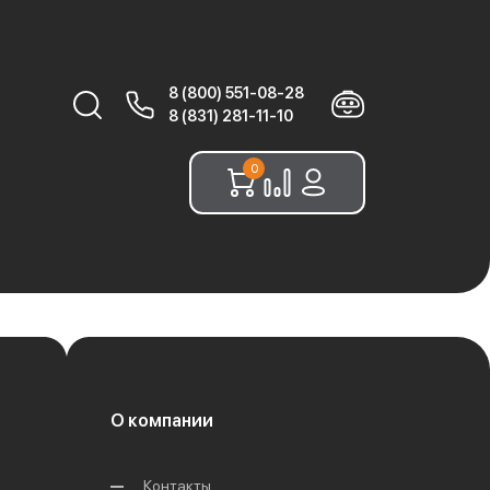
8 (800) 551-08-28
Найти:
8 (831) 281-11-10
0
О компании
Контакты