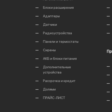
Блоки расширения
Адаптеры
Датчики
Радиоустройства
Панели и термостаты
Сирены
Пр
АКБ и блоки питания
Дополнительные
устройства
Рассрочка и кредит
Долями
ПРАЙС-ЛИСТ