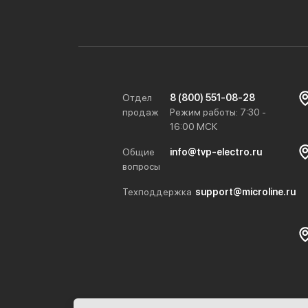
Отдел
8 (800) 551-08-28
продаж
Режим работы: 7:30 -
16:00 МСК
Общие
info@tvp-electro.ru
вопросы
Техподдержка
support@microline.ru