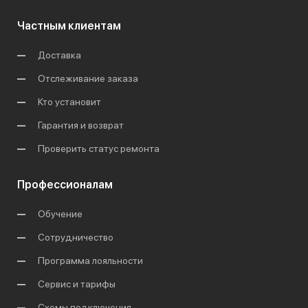
Частным клиентам
Доставка
Отслеживание заказа
Кто установит
Гарантия и возврат
Проверить статус ремонта
Профессионалам
Обучение
Сотрудничество
Программа лояльности
Сервис и тарифы
Схемы подключения