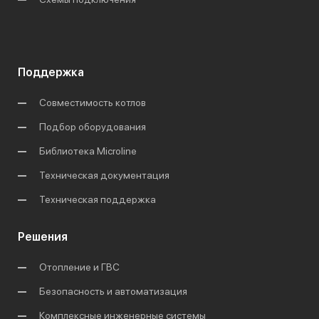
Поддержка
Совместимость котлов
Подбор оборудования
Библиотека Microline
Техническая документация
Техническая поддержка
Решения
Отопление и ГВС
Безопасность и автоматизация
Комплексные инженерные системы