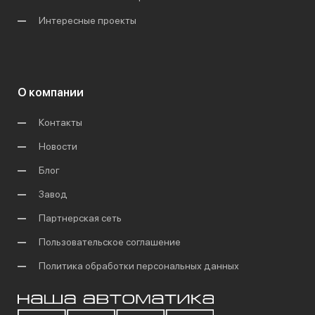
Интересные проекты
О компании
Контакты
Новости
Блог
Завод
Партнерская сеть
Пользовательское соглашение
Политика обработки персональных данных