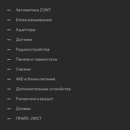
Автоматика ZONT
Блоки расширения
Адаптеры
Датчики
Радиоустройства
Панели и термостаты
Сирены
АКБ и блоки питания
Дополнительные устройства
Рассрочка и кредит
Долями
ПРАЙС-ЛИСТ