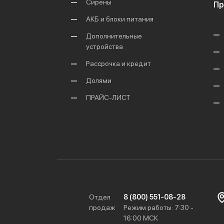
Сирены
Пр
АКБ и блоки питания
Дополнительные
устройства
Рассрочка и кредит
Долями
ПРАЙС-ЛИСТ
Отдел
8 (800) 551-08-28
продаж
Режим работы: 7:30 -
16:00 МСК