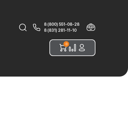
8 (800) 551-08-28
Найти:
8 (831) 281-11-10
0