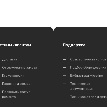
стным клиентам
Поддержка
Доставка
Совместимость котлов
Отслеживание заказа
Подбор оборудования
Кто установит
Библиотека Microline
Гарантия и возврат
Техническая
документация
Проверить статус
ремонта
Техническая поддерж