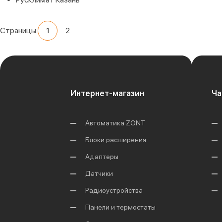
Страницы:
1
2
Интернет-магазин
Ча
Автоматика ZONT
Блоки расширения
Адаптеры
Датчики
Радиоустройства
Панели и термостаты