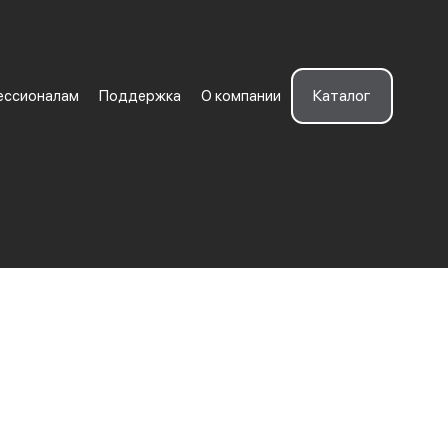
Каталог
ессионалам
Поддержка
О компании