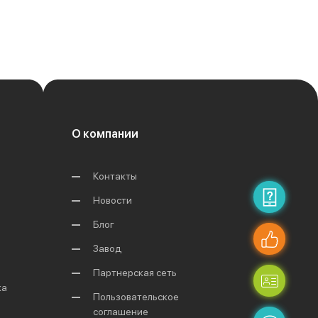
О компании
Контакты
Новости
Блог
Завод
Партнерская сеть
ка
Пользовательское
соглашение