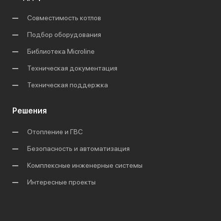
Совместимость котлов
Подбор оборудования
Библиотека Microline
Техническая документация
Техническая поддержка
Решения
Отопление и ГВС
Безопасность и автоматизация
Комплексные инженерные системы
Интересные проекты