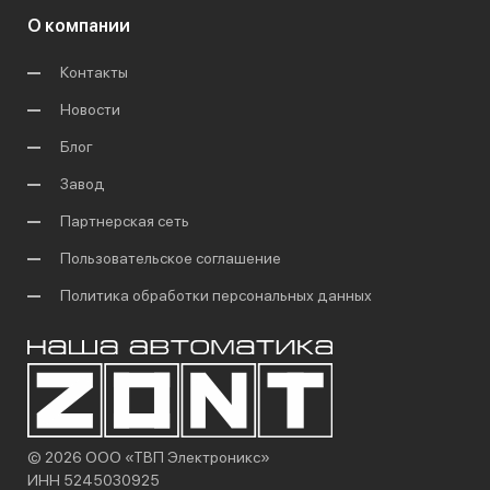
О компании
Контакты
Новости
Блог
Завод
Партнерская сеть
Пользовательское соглашение
Политика обработки персональных данных
© 2026 ООО «ТВП Электроникс»
ИНН 5245030925