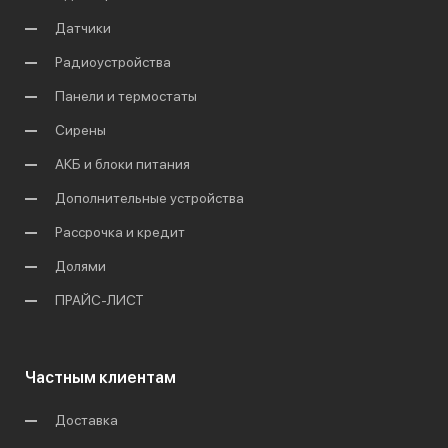
Датчики
Радиоустройства
Панели и термостаты
Сирены
АКБ и блоки питания
Дополнительные устройства
Рассрочка и кредит
Долями
ПРАЙС-ЛИСТ
Частным клиентам
Доставка