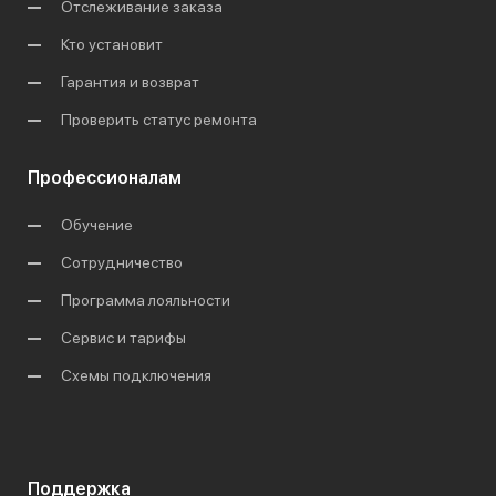
Отслеживание заказа
Кто установит
Гарантия и возврат
Проверить статус ремонта
Профессионалам
Обучение
Сотрудничество
Программа лояльности
Сервис и тарифы
Схемы подключения
Поддержка