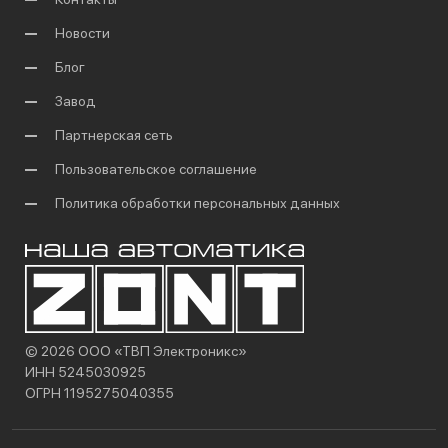
Новости
Блог
Завод
Партнерская сеть
Пользовательское соглашение
Политика обработки персональных данных
© 2026 ООО «ТВП Электроникс»
ИНН 5245030925
ОГРН 1195275040355