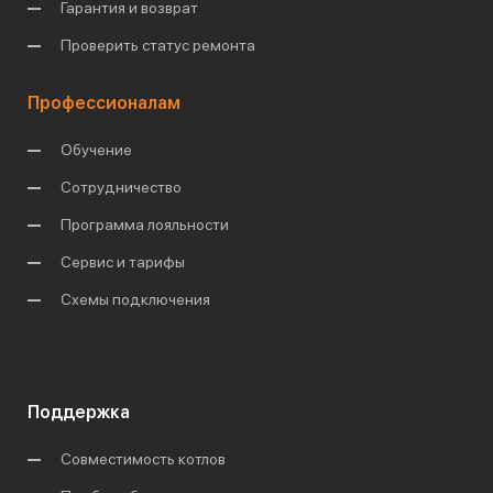
Гарантия и возврат
Проверить статус ремонта
Профессионалам
Обучение
Сотрудничество
Программа лояльности
Сервис и тарифы
Схемы подключения
Поддержка
Совместимость котлов