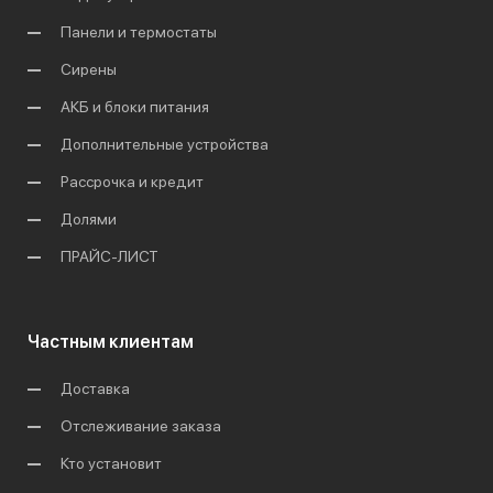
Панели и термостаты
Сирены
АКБ и блоки питания
Дополнительные устройства
Рассрочка и кредит
Долями
ПРАЙС-ЛИСТ
Частным клиентам
Доставка
Отслеживание заказа
Кто установит