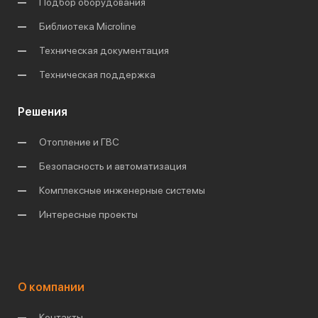
Подбор оборудования
Библиотека Microline
Техническая документация
Техническая поддержка
Решения
Отопление и ГВС
Безопасность и автоматизация
Комплексные инженерные системы
Интересные проекты
О компании
Контакты