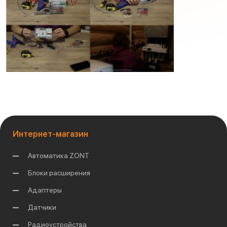
Интернет-магазин
Автоматика ZONT
Блоки расширения
Адаптеры
Датчики
Радиоустройства