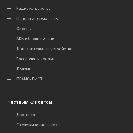
Радиоустройства
Панели и термостаты
Сирены
АКБ и блоки питания
Дополнительные устройства
Рассрочка и кредит
Долями
ПРАЙС-ЛИСТ
Частным клиентам
Доставка
Отслеживание заказа