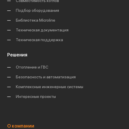
Совместимость котлов
Подбор оборудования
Библиотека Microline
Техническая документация
Техническая поддержка
Решения
Отопление и ГВС
Безопасность и автоматизация
Комплексные инженерные системы
Интересные проекты
О компании