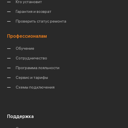
Кто установит
Гарантия и возврат
Проверить статус ремонта
Профессионалам
Обучение
Сотрудничество
Программа лояльности
Сервис и тарифы
Схемы подключения
Поддержка