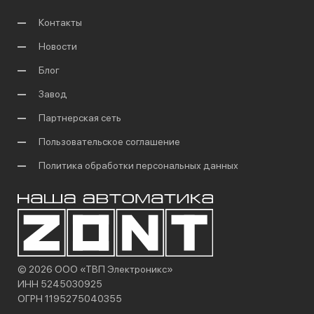
Контакты
Новости
Блог
Завод
Партнерская сеть
Пользовательское соглашение
Политика обработки персональных данных
© 2026 ООО «ТВП Электроникс»
ИНН 5245030925
ОГРН 1195275040355