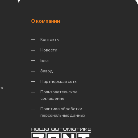
О компании
Контакты
Новости
Блог
Завод
Партнерская сеть
ка
Пользовательское
соглашение
Политика обработки
персональных данных