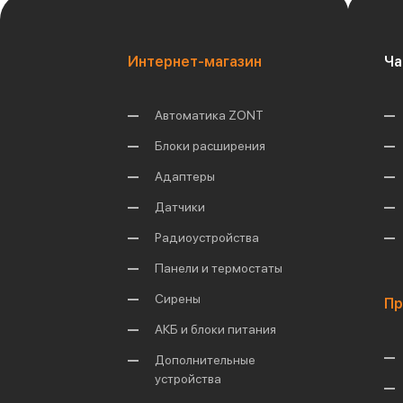
Интернет-магазин
Ча
Автоматика ZONT
Блоки расширения
Адаптеры
Датчики
Радиоустройства
Панели и термостаты
Сирены
Пр
АКБ и блоки питания
Дополнительные
устройства