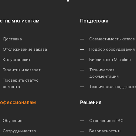
стным клиентам
Поддержка
Доставка
Совместимость котлов
Отслеживание заказа
Подбор оборудования
Кто установит
Библиотека Microline
Гарантия и возврат
Техническая
документация
Проверить статус
ремонта
Техническая поддерж
офессионалам
Решения
Обучение
Отопление и ГВС
Сотрудничество
Безопасность и