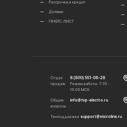
Рассрочка и кредит
Долями
ПРАЙС-ЛИСТ
Отдел
8 (800) 551-08-28
продаж
Режим работы: 7:30 -
16:00 МСК
Общие
info@tvp-electro.ru
вопросы
Техподдержка
support@microline.ru