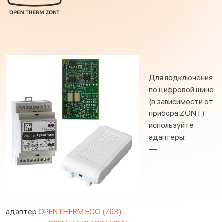
Для подключения
по цифровой шине
(в зависимости от
прибора ZONT)
используйте
адаптеры:
—
адаптер
OPENTHERM ECO (763)