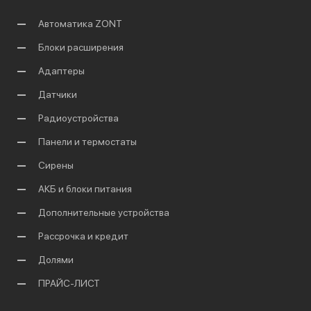
Автоматика ZONT
Блоки расширения
Адаптеры
Датчики
Радиоустройства
Панели и термостаты
Сирены
АКБ и блоки питания
Дополнительные устройства
Рассрочка и кредит
Долями
ПРАЙС-ЛИСТ