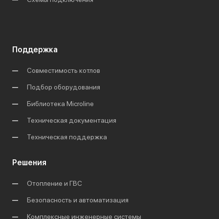
Поддержка
Совместимость котлов
Подбор оборудования
Библиотека Microline
Техническая документация
Техническая поддержка
Решения
Отопление и ГВС
Безопасность и автоматизация
Комплексные инженерные системы