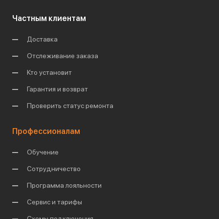
Частным клиентам
Доставка
Отслеживание заказа
Кто установит
Гарантия и возврат
Проверить статус ремонта
Профессионалам
Обучение
Сотрудничество
Программа лояльности
Сервис и тарифы
Схемы подключения